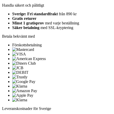
Handla säkert och pålitligt
Sverige: Fri standardfrakt
från 890 kr
Gratis returer
Minst 1 gratisprov
med varje beställning
Säker betalning
med SSL-kryptering
Betala bekvämt med
Förskottsbetalning
Leveranskostnader för Sverige