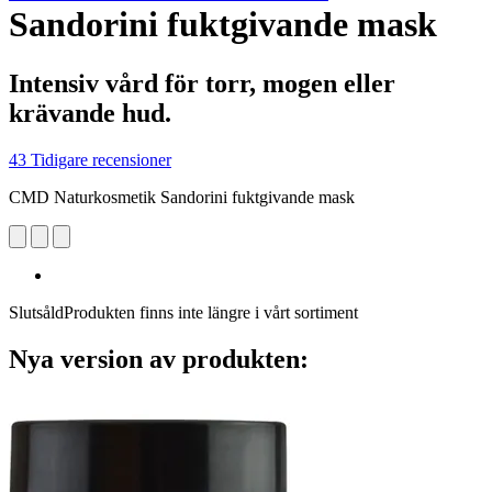
Sandorini fuktgivande mask
Intensiv vård för torr, mogen eller
krävande hud.
43 Tidigare recensioner
CMD Naturkosmetik Sandorini fuktgivande mask
Slutsåld
Produkten finns inte längre i vårt sortiment
Nya version av produkten: