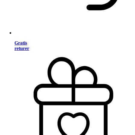
Gratis
returer