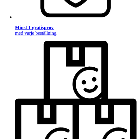
Minst 1 gratisprov
med varje beställning