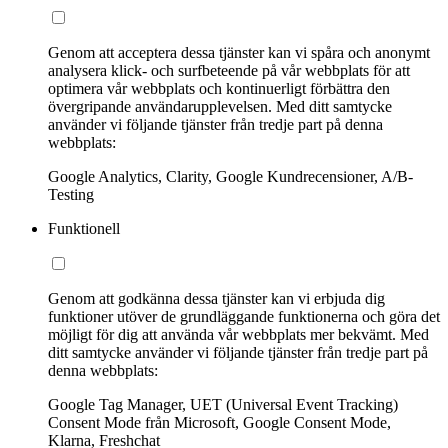
Genom att acceptera dessa tjänster kan vi spåra och anonymt
analysera klick- och surfbeteende på vår webbplats för att
optimera vår webbplats och kontinuerligt förbättra den
övergripande användarupplevelsen. Med ditt samtycke
använder vi följande tjänster från tredje part på denna
webbplats:
Google Analytics, Clarity, Google Kundrecensioner, A/B-
Testing
Funktionell
Genom att godkänna dessa tjänster kan vi erbjuda dig
funktioner utöver de grundläggande funktionerna och göra det
möjligt för dig att använda vår webbplats mer bekvämt. Med
ditt samtycke använder vi följande tjänster från tredje part på
denna webbplats:
Google Tag Manager, UET (Universal Event Tracking)
Consent Mode från Microsoft, Google Consent Mode,
Klarna, Freshchat