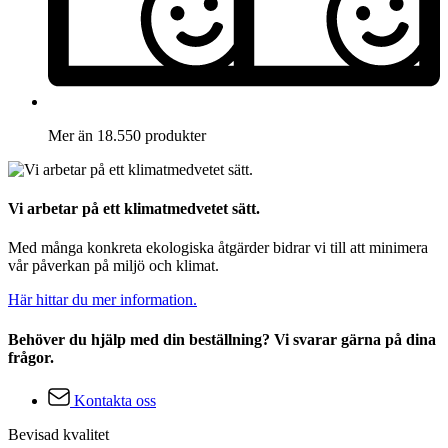
Mer än 18.550 produkter
Vi arbetar på ett klimatmedvetet sätt.
Med många konkreta ekologiska åtgärder bidrar vi till att minimera
vår påverkan på miljö och klimat.
Här hittar du mer information.
Behöver du hjälp med din beställning? Vi svarar gärna på dina
frågor.
Kontakta oss
Bevisad kvalitet