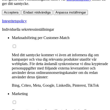
ger ditt samtycke.
Acceptera
Endast nödvändiga
Anpassa inställningar
Integritetspolicy
Individuella sekretessinställningar
Marknadsföring per Customer-Match
Med ditt samtycke kommer vi även att informera dig om
kampanjer och visa dig relevanta produkter utanför vår
webbplats. För detta ändamål synkroniserar vi dina krypterade
personuppgifter med följande externa leverantörer och
använder deras onlineannonseringskanaler om du redan
använder deras tjänster:
Bing, Criteo, Meta, Google, LinkedIn, Pinterest, TikTok
Marketing