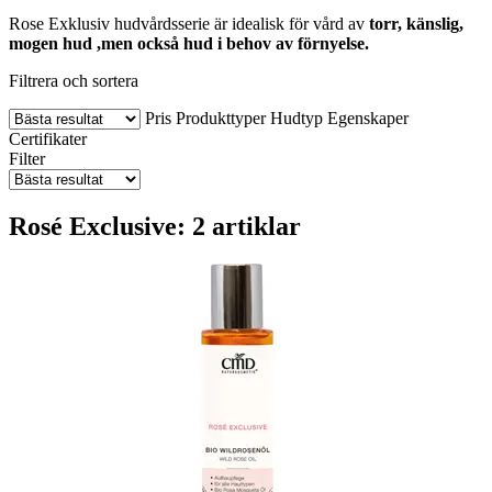
Rose Exklusiv hudvårdsserie är idealisk för vård av
torr, känslig,
mogen hud ,men också hud i behov av förnyelse.
Filtrera och sortera
Pris
Produkttyper
Hudtyp
Egenskaper
Certifikater
Filter
Rosé Exclusive: 2 artiklar