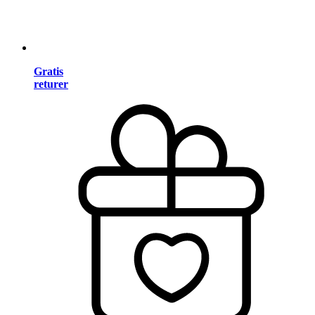
Gratis
returer