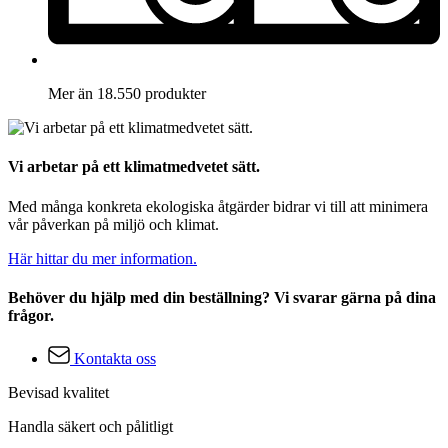
Mer än 18.550 produkter
Vi arbetar på ett klimatmedvetet sätt.
Med många konkreta ekologiska åtgärder bidrar vi till att minimera
vår påverkan på miljö och klimat.
Här hittar du mer information.
Behöver du hjälp med din beställning? Vi svarar gärna på dina
frågor.
Kontakta oss
Bevisad kvalitet
Handla säkert och pålitligt