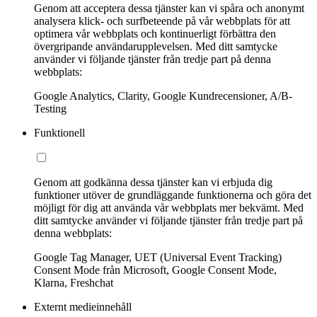
Genom att acceptera dessa tjänster kan vi spåra och anonymt
analysera klick- och surfbeteende på vår webbplats för att
optimera vår webbplats och kontinuerligt förbättra den
övergripande användarupplevelsen. Med ditt samtycke
använder vi följande tjänster från tredje part på denna
webbplats:
Google Analytics, Clarity, Google Kundrecensioner, A/B-
Testing
Funktionell
Genom att godkänna dessa tjänster kan vi erbjuda dig
funktioner utöver de grundläggande funktionerna och göra det
möjligt för dig att använda vår webbplats mer bekvämt. Med
ditt samtycke använder vi följande tjänster från tredje part på
denna webbplats:
Google Tag Manager, UET (Universal Event Tracking)
Consent Mode från Microsoft, Google Consent Mode,
Klarna, Freshchat
Externt medieinnehåll