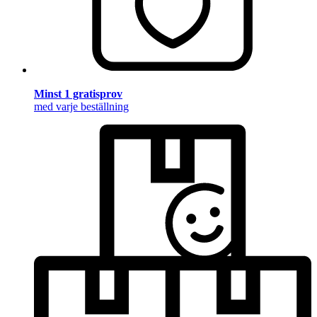
Minst 1 gratisprov
med varje beställning