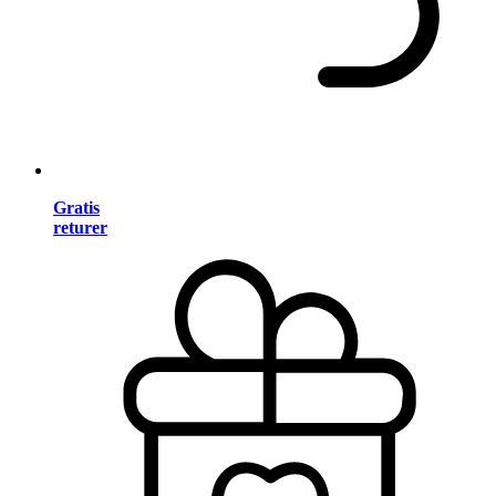
Gratis
returer