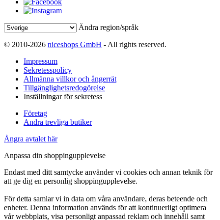
Ändra region/språk
© 2010-2026
niceshops GmbH
- All rights reserved.
Impressum
Sekretesspolicy
Allmänna villkor och ångerrät
Tillgänglighetsredogörelse
Inställningar för sekretess
Företag
Andra trevliga butiker
Ångra avtalet här
Anpassa din shoppingupplevelse
Endast med ditt samtycke använder vi cookies och annan teknik för
att ge dig en personlig shoppingupplevelse.
För detta samlar vi in data om våra användare, deras beteende och
enheter. Denna information används för att kontinuerligt optimera
vår webbplats, visa personligt anpassad reklam och innehåll samt