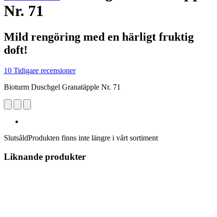
Nr. 71
Mild rengöring med en härligt fruktig
doft!
10 Tidigare recensioner
Bioturm Duschgel Granatäpple Nr. 71
Slutsåld
Produkten finns inte längre i vårt sortiment
Liknande produkter