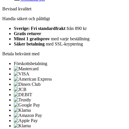
Bevisad kvalitet
Handla säkert och pålitligt
Sverige: Fri standardfrakt
från 890 kr
Gratis returer
Minst 1 gratisprov
med varje beställning
Säker betalning
med SSL-kryptering
Betala bekvämt med
Förskottsbetalning