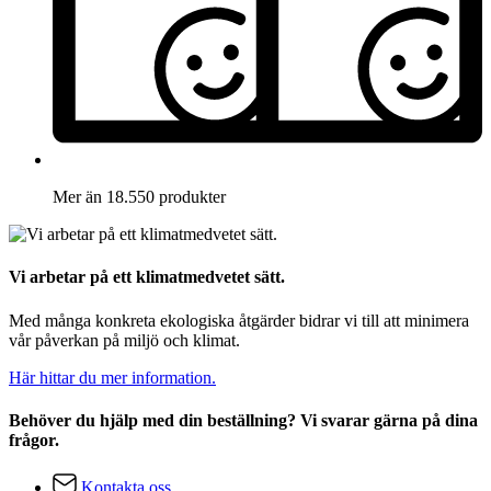
Mer än 18.550 produkter
Vi arbetar på ett klimatmedvetet sätt.
Med många konkreta ekologiska åtgärder bidrar vi till att minimera
vår påverkan på miljö och klimat.
Här hittar du mer information.
Behöver du hjälp med din beställning? Vi svarar gärna på dina
frågor.
Kontakta oss