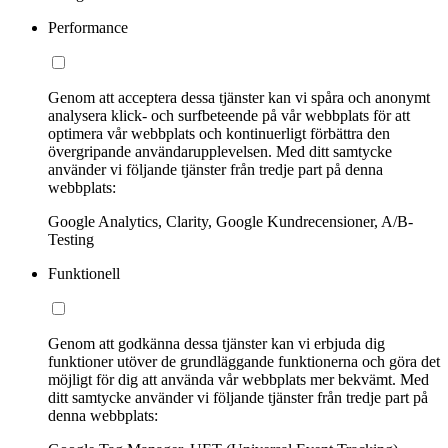
Performance
Genom att acceptera dessa tjänster kan vi spåra och anonymt
analysera klick- och surfbeteende på vår webbplats för att
optimera vår webbplats och kontinuerligt förbättra den
övergripande användarupplevelsen. Med ditt samtycke
använder vi följande tjänster från tredje part på denna
webbplats:
Google Analytics, Clarity, Google Kundrecensioner, A/B-
Testing
Funktionell
Genom att godkänna dessa tjänster kan vi erbjuda dig
funktioner utöver de grundläggande funktionerna och göra det
möjligt för dig att använda vår webbplats mer bekvämt. Med
ditt samtycke använder vi följande tjänster från tredje part på
denna webbplats: