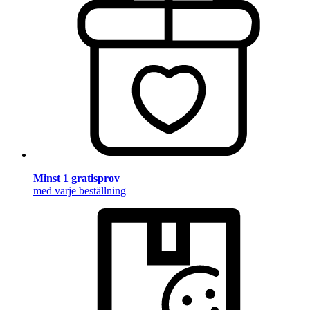
Minst 1 gratisprov
med varje beställning