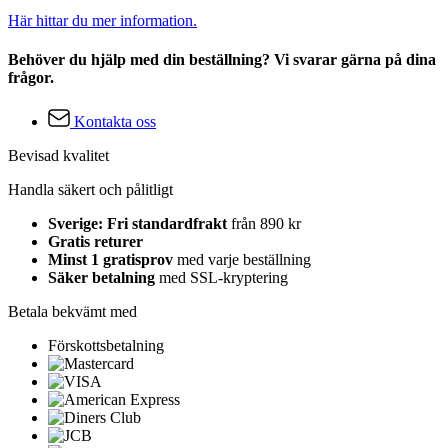
Här hittar du mer information.
Behöver du hjälp med din beställning? Vi svarar gärna på dina
frågor.
Kontakta oss
Bevisad kvalitet
Handla säkert och pålitligt
Sverige: Fri standardfrakt
från 890 kr
Gratis returer
Minst 1 gratisprov
med varje beställning
Säker betalning
med SSL-kryptering
Betala bekvämt med
Förskottsbetalning