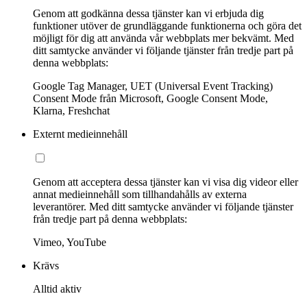
Genom att godkänna dessa tjänster kan vi erbjuda dig
funktioner utöver de grundläggande funktionerna och göra det
möjligt för dig att använda vår webbplats mer bekvämt. Med
ditt samtycke använder vi följande tjänster från tredje part på
denna webbplats:
Google Tag Manager, UET (Universal Event Tracking)
Consent Mode från Microsoft, Google Consent Mode,
Klarna, Freshchat
Externt medieinnehåll
Genom att acceptera dessa tjänster kan vi visa dig videor eller
annat medieinnehåll som tillhandahålls av externa
leverantörer. Med ditt samtycke använder vi följande tjänster
från tredje part på denna webbplats:
Vimeo, YouTube
Krävs
Alltid aktiv