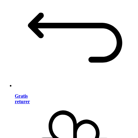
Gratis
returer