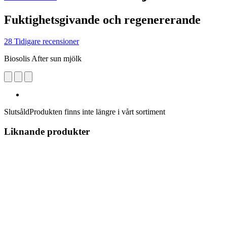
Fuktighetsgivande och regenererande
28 Tidigare recensioner
Biosolis After sun mjölk
Slutsåld
Produkten finns inte längre i vårt sortiment
Liknande produkter