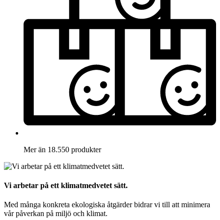
Mer än 18.550 produkter
Vi arbetar på ett klimatmedvetet sätt.
Med många konkreta ekologiska åtgärder bidrar vi till att minimera
vår påverkan på miljö och klimat.