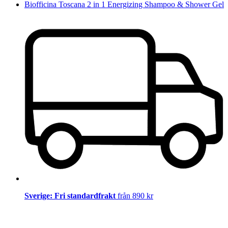
Biofficina Toscana 2 in 1 Energizing Shampoo & Shower Gel
Sverige: Fri standardfrakt
från 890 kr