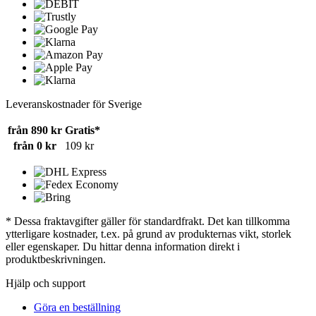
Leveranskostnader för Sverige
från 890 kr
Gratis*
från 0 kr
109 kr
* Dessa fraktavgifter gäller för standardfrakt. Det kan tillkomma
ytterligare kostnader, t.ex. på grund av produkternas vikt, storlek
eller egenskaper. Du hittar denna information direkt i
produktbeskrivningen.
Hjälp och support
Göra en beställning