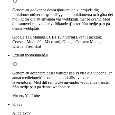
Genom att godkänna dessa tjänster kan vi erbjuda dig
funktioner utöver de grundläggande funktionerna och göra det
möjligt för dig att använda vår webbplats mer bekvämt. Med
ditt samtycke använder vi följande tjänster från tredje part på
denna webbplats:
Google Tag Manager, UET (Universal Event Tracking)
Consent Mode från Microsoft, Google Consent Mode,
Klarna, Freshchat
Externt medieinnehåll
Genom att acceptera dessa tjänster kan vi visa dig videor eller
annat medieinnehåll som tillhandahålls av externa
leverantörer. Med ditt samtycke använder vi följande tjänster
från tredje part på denna webbplats:
Vimeo, YouTube
Krävs
Alltid aktiv