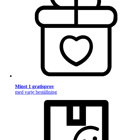
Minst 1 gratisprov
med varje beställning