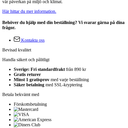
vår påverkan på miljö och klimat.
Här hittar du mer information.
Behöver du hjälp med din beställning? Vi svarar gärna på dina
frågor.
Kontakta oss
Bevisad kvalitet
Handla säkert och pålitligt
Sverige: Fri standardfrakt
från 890 kr
Gratis returer
Minst 1 gratisprov
med varje beställning
Säker betalning
med SSL-kryptering
Betala bekvämt med
Förskottsbetalning