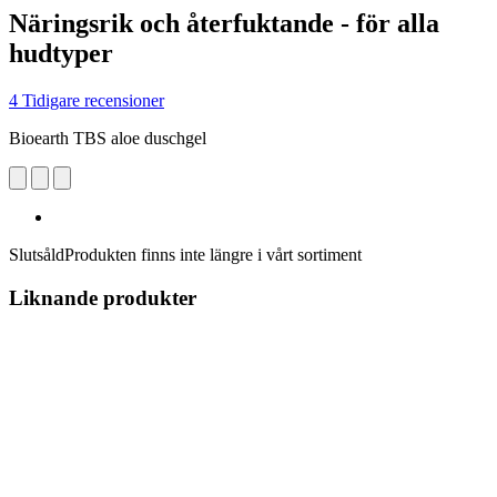
Näringsrik och återfuktande - för alla
hudtyper
4 Tidigare recensioner
Bioearth TBS aloe duschgel
Slutsåld
Produkten finns inte längre i vårt sortiment
Liknande produkter