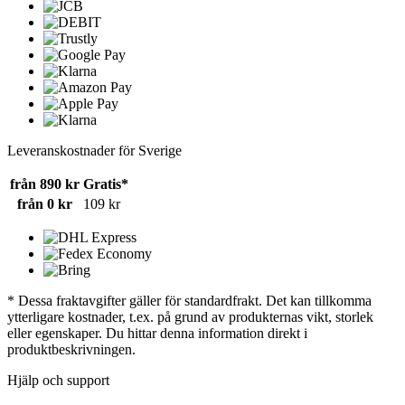
Leveranskostnader för Sverige
från 890 kr
Gratis*
från 0 kr
109 kr
* Dessa fraktavgifter gäller för standardfrakt. Det kan tillkomma
ytterligare kostnader, t.ex. på grund av produkternas vikt, storlek
eller egenskaper. Du hittar denna information direkt i
produktbeskrivningen.
Hjälp och support