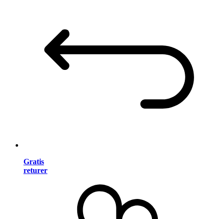
Gratis
returer