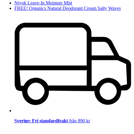
Niyok Leave-In Moisture Mist
FREE! Organics Natural Deodorant Cream Salty Waves
Sverige: Fri standardfrakt
från 890 kr