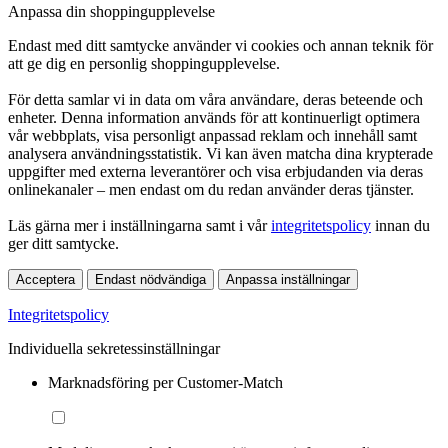
Anpassa din shoppingupplevelse
Endast med ditt samtycke använder vi cookies och annan teknik för
att ge dig en personlig shoppingupplevelse.
För detta samlar vi in data om våra användare, deras beteende och
enheter. Denna information används för att kontinuerligt optimera
vår webbplats, visa personligt anpassad reklam och innehåll samt
analysera användningsstatistik. Vi kan även matcha dina krypterade
uppgifter med externa leverantörer och visa erbjudanden via deras
onlinekanaler – men endast om du redan använder deras tjänster.
Läs gärna mer i inställningarna samt i vår
integritetspolicy
innan du
ger ditt samtycke.
Acceptera
Endast nödvändiga
Anpassa inställningar
Integritetspolicy
Individuella sekretessinställningar
Marknadsföring per Customer-Match