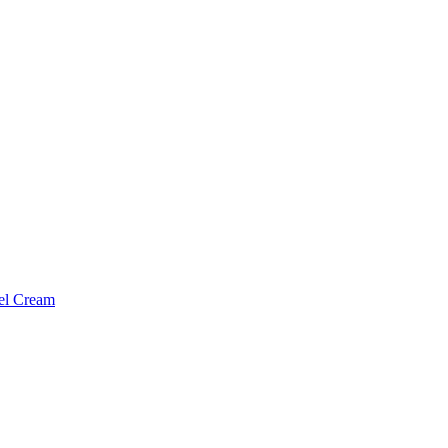
l Cream