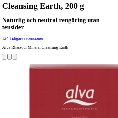
Cleansing Earth, 200 g
Naturlig och neutral rengöring utan
tensider
124 Tidigare recensioner
Alva Rhassoul Mineral Cleansing Earth