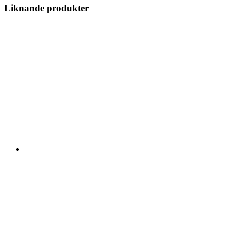
Liknande produkter