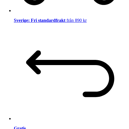
Sverige: Fri standardfrakt
från 890 kr
Gratis