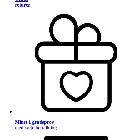
returer
Minst 1 gratisprov
med varje beställning