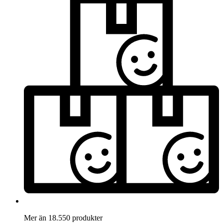
Mer än 18.550 produkter