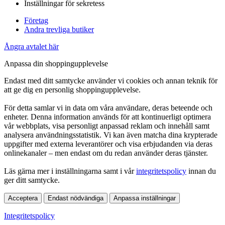
Inställningar för sekretess
Företag
Andra trevliga butiker
Ångra avtalet här
Anpassa din shoppingupplevelse
Endast med ditt samtycke använder vi cookies och annan teknik för
att ge dig en personlig shoppingupplevelse.
För detta samlar vi in data om våra användare, deras beteende och
enheter. Denna information används för att kontinuerligt optimera
vår webbplats, visa personligt anpassad reklam och innehåll samt
analysera användningsstatistik. Vi kan även matcha dina krypterade
uppgifter med externa leverantörer och visa erbjudanden via deras
onlinekanaler – men endast om du redan använder deras tjänster.
Läs gärna mer i inställningarna samt i vår
integritetspolicy
innan du
ger ditt samtycke.
Acceptera
Endast nödvändiga
Anpassa inställningar
Integritetspolicy