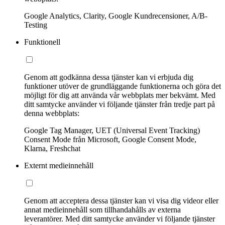
Google Analytics, Clarity, Google Kundrecensioner, A/B-
Testing
Funktionell
Genom att godkänna dessa tjänster kan vi erbjuda dig
funktioner utöver de grundläggande funktionerna och göra det
möjligt för dig att använda vår webbplats mer bekvämt. Med
ditt samtycke använder vi följande tjänster från tredje part på
denna webbplats:
Google Tag Manager, UET (Universal Event Tracking)
Consent Mode från Microsoft, Google Consent Mode,
Klarna, Freshchat
Externt medieinnehåll
Genom att acceptera dessa tjänster kan vi visa dig videor eller
annat medieinnehåll som tillhandahålls av externa
leverantörer. Med ditt samtycke använder vi följande tjänster