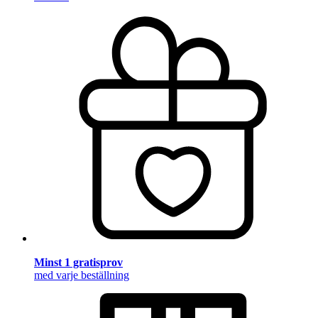
Minst 1 gratisprov
med varje beställning