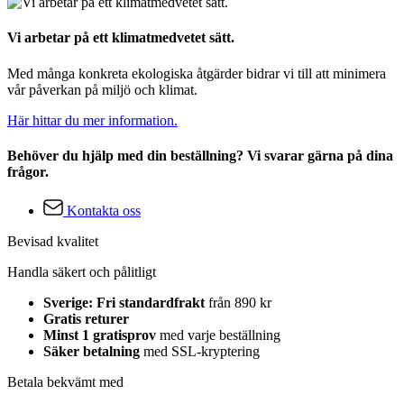
Vi arbetar på ett klimatmedvetet sätt.
Med många konkreta ekologiska åtgärder bidrar vi till att minimera
vår påverkan på miljö och klimat.
Här hittar du mer information.
Behöver du hjälp med din beställning? Vi svarar gärna på dina
frågor.
Kontakta oss
Bevisad kvalitet
Handla säkert och pålitligt
Sverige: Fri standardfrakt
från 890 kr
Gratis returer
Minst 1 gratisprov
med varje beställning
Säker betalning
med SSL-kryptering
Betala bekvämt med