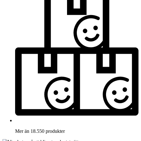
Mer än 18.550 produkter