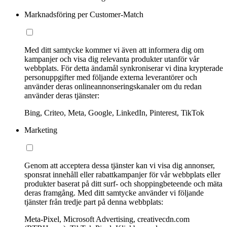
Marknadsföring per Customer-Match
Med ditt samtycke kommer vi även att informera dig om
kampanjer och visa dig relevanta produkter utanför vår
webbplats. För detta ändamål synkroniserar vi dina krypterade
personuppgifter med följande externa leverantörer och
använder deras onlineannonseringskanaler om du redan
använder deras tjänster:
Bing, Criteo, Meta, Google, LinkedIn, Pinterest, TikTok
Marketing
Genom att acceptera dessa tjänster kan vi visa dig annonser,
sponsrat innehåll eller rabattkampanjer för vår webbplats eller
produkter baserat på ditt surf- och shoppingbeteende och mäta
deras framgång. Med ditt samtycke använder vi följande
tjänster från tredje part på denna webbplats:
Meta-Pixel, Microsoft Advertising, creativecdn.com