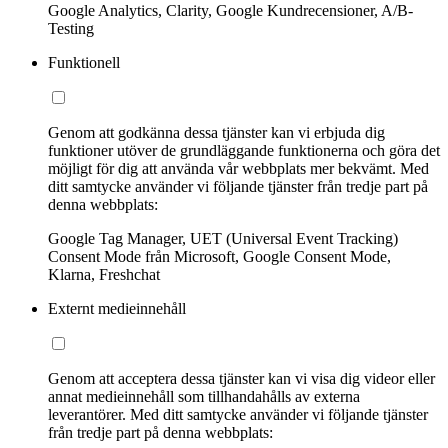
Google Analytics, Clarity, Google Kundrecensioner, A/B-
Testing
Funktionell
Genom att godkänna dessa tjänster kan vi erbjuda dig
funktioner utöver de grundläggande funktionerna och göra det
möjligt för dig att använda vår webbplats mer bekvämt. Med
ditt samtycke använder vi följande tjänster från tredje part på
denna webbplats:
Google Tag Manager, UET (Universal Event Tracking)
Consent Mode från Microsoft, Google Consent Mode,
Klarna, Freshchat
Externt medieinnehåll
Genom att acceptera dessa tjänster kan vi visa dig videor eller
annat medieinnehåll som tillhandahålls av externa
leverantörer. Med ditt samtycke använder vi följande tjänster
från tredje part på denna webbplats: