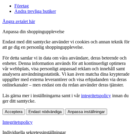
Företag
Andra trevliga butiker
Ångra avtalet här
Anpassa din shoppingupplevelse
Endast med ditt samtycke använder vi cookies och annan teknik för
att ge dig en personlig shoppingupplevelse.
För detta samlar vi in data om våra användare, deras beteende och
enheter. Denna information används för att kontinuerligt optimera
vår webbplats, visa personligt anpassad reklam och innehåll samt
analysera användningsstatistik. Vi kan även matcha dina krypterade
uppgifter med externa leverantörer och visa erbjudanden via deras
onlinekanaler – men endast om du redan använder deras tjänster.
Läs gärna mer i inställningarna samt i vår
integritetspolicy
innan du
ger ditt samtycke.
Acceptera
Endast nödvändiga
Anpassa inställningar
Integritetspolicy
Individuella sekretessinställningar