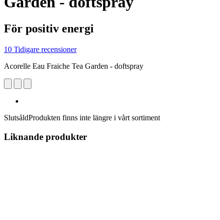
Garden - doftspray
För positiv energi
10 Tidigare recensioner
Acorelle Eau Fraiche Tea Garden - doftspray
Slutsåld
Produkten finns inte längre i vårt sortiment
Liknande produkter