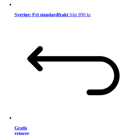
Sverige: Fri standardfrakt
från 890 kr
Gratis
returer