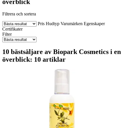
överblick
Filtrera och sortera
Pris
Hudtyp
Varumärken
Egenskaper
Certifikater
Filter
10 bästsäljare av Biopark Cosmetics i en
överblick: 10 artiklar