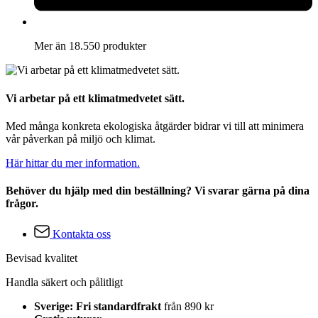
Mer än 18.550 produkter
Vi arbetar på ett klimatmedvetet sätt.
Med många konkreta ekologiska åtgärder bidrar vi till att minimera
vår påverkan på miljö och klimat.
Här hittar du mer information.
Behöver du hjälp med din beställning? Vi svarar gärna på dina
frågor.
Kontakta oss
Bevisad kvalitet
Handla säkert och pålitligt
Sverige: Fri standardfrakt
från 890 kr