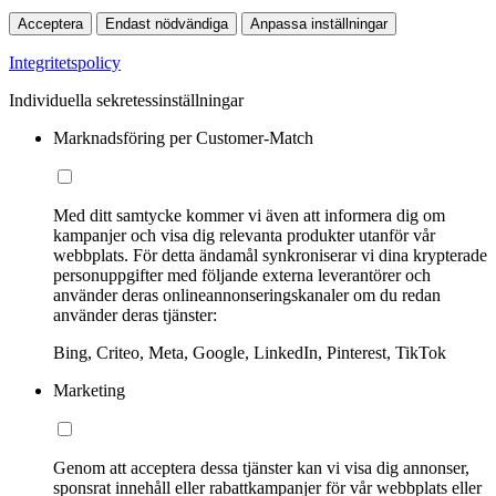
Acceptera
Endast nödvändiga
Anpassa inställningar
Integritetspolicy
Individuella sekretessinställningar
Marknadsföring per Customer-Match
Med ditt samtycke kommer vi även att informera dig om
kampanjer och visa dig relevanta produkter utanför vår
webbplats. För detta ändamål synkroniserar vi dina krypterade
personuppgifter med följande externa leverantörer och
använder deras onlineannonseringskanaler om du redan
använder deras tjänster:
Bing, Criteo, Meta, Google, LinkedIn, Pinterest, TikTok
Marketing
Genom att acceptera dessa tjänster kan vi visa dig annonser,
sponsrat innehåll eller rabattkampanjer för vår webbplats eller