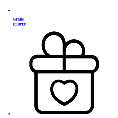
Gratis
returer