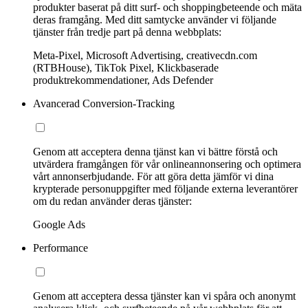
produkter baserat på ditt surf- och shoppingbeteende och mäta
deras framgång. Med ditt samtycke använder vi följande
tjänster från tredje part på denna webbplats:
Meta-Pixel, Microsoft Advertising, creativecdn.com
(RTBHouse), TikTok Pixel, Klickbaserade
produktrekommendationer, Ads Defender
Avancerad Conversion-Tracking
Genom att acceptera denna tjänst kan vi bättre förstå och
utvärdera framgången för vår onlineannonsering och optimera
vårt annonserbjudande. För att göra detta jämför vi dina
krypterade personuppgifter med följande externa leverantörer
om du redan använder deras tjänster:
Google Ads
Performance
Genom att acceptera dessa tjänster kan vi spåra och anonymt