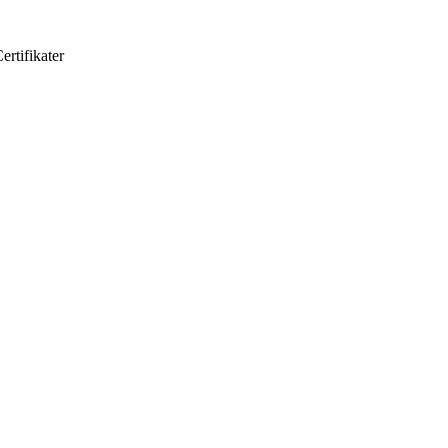
ertifikater