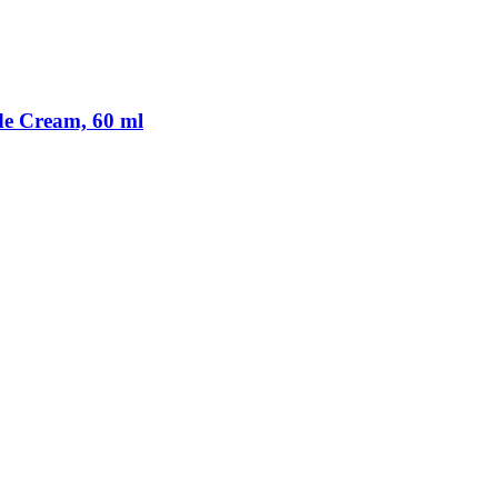
de Cream, 60 ml