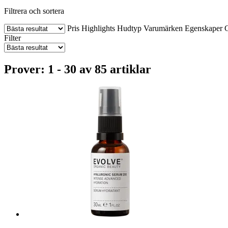
Filtrera och sortera
Pris
Highlights
Hudtyp
Varumärken
Egenskaper
C
Filter
Prover: 1 - 30 av 85 artiklar