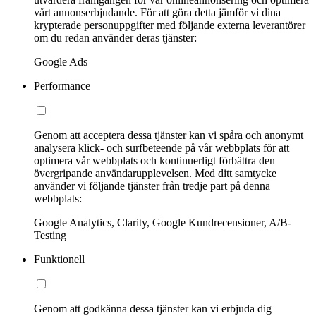
vårt annonserbjudande. För att göra detta jämför vi dina
krypterade personuppgifter med följande externa leverantörer
om du redan använder deras tjänster:
Google Ads
Performance
Genom att acceptera dessa tjänster kan vi spåra och anonymt
analysera klick- och surfbeteende på vår webbplats för att
optimera vår webbplats och kontinuerligt förbättra den
övergripande användarupplevelsen. Med ditt samtycke
använder vi följande tjänster från tredje part på denna
webbplats:
Google Analytics, Clarity, Google Kundrecensioner, A/B-
Testing
Funktionell
Genom att godkänna dessa tjänster kan vi erbjuda dig