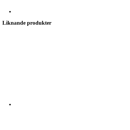
Liknande produkter