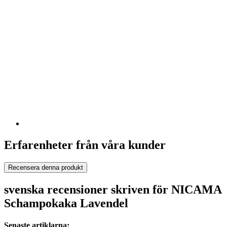
Erfarenheter från våra kunder
Recensera denna produkt
svenska recensioner skriven för NICAMA
Schampokaka Lavendel
Senaste artiklarna: