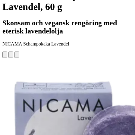
Lavendel, 60 g
Skonsam och vegansk rengöring med
eterisk lavendelolja
NICAMA Schampokaka Lavendel