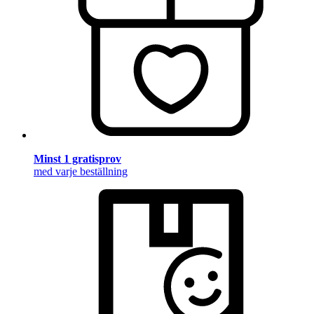
Minst 1 gratisprov
med varje beställning