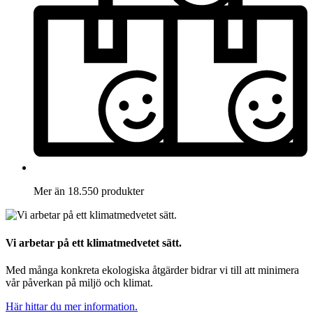
Mer än 18.550 produkter
Vi arbetar på ett klimatmedvetet sätt.
Med många konkreta ekologiska åtgärder bidrar vi till att minimera
vår påverkan på miljö och klimat.
Här hittar du mer information.