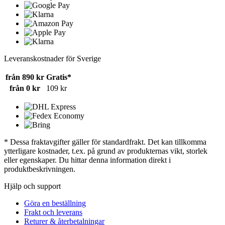
Leveranskostnader för Sverige
från 890 kr
Gratis*
från 0 kr
109 kr
* Dessa fraktavgifter gäller för standardfrakt. Det kan tillkomma
ytterligare kostnader, t.ex. på grund av produkternas vikt, storlek
eller egenskaper. Du hittar denna information direkt i
produktbeskrivningen.
Hjälp och support
Göra en beställning
Frakt och leverans
Returer & återbetalningar