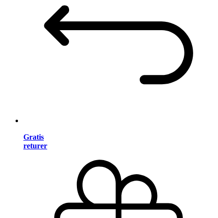
Gratis
returer