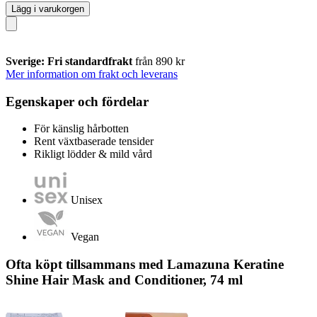
Lägg i varukorgen
Sverige: Fri standardfrakt
från 890 kr
Mer information om frakt och leverans
Egenskaper och fördelar
För känslig hårbotten
Rent växtbaserade tensider
Rikligt lödder & mild vård
Unisex
Vegan
Ofta köpt tillsammans med Lamazuna Keratine
Shine Hair Mask and Conditioner, 74 ml