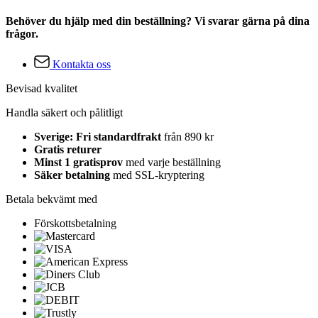
Behöver du hjälp med din beställning? Vi svarar gärna på dina
frågor.
Kontakta oss
Bevisad kvalitet
Handla säkert och pålitligt
Sverige: Fri standardfrakt
från 890 kr
Gratis returer
Minst 1 gratisprov
med varje beställning
Säker betalning
med SSL-kryptering
Betala bekvämt med
Förskottsbetalning