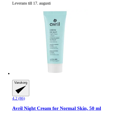
Leverans till 17. augusti
Varukorg
4.2 (86)
Avril
Night Cream for Normal Skin, 50 ml