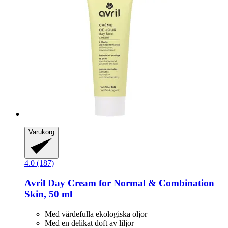
Varukorg
4.0 (187)
Avril
Day Cream for Normal & Combination
Skin, 50 ml
Med värdefulla ekologiska oljor
Med en delikat doft av liljor