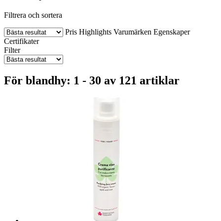
Filtrera och sortera
Pris
Highlights
Varumärken
Egenskaper
Certifikater
Filter
För blandhy: 1 - 30 av 121 artiklar