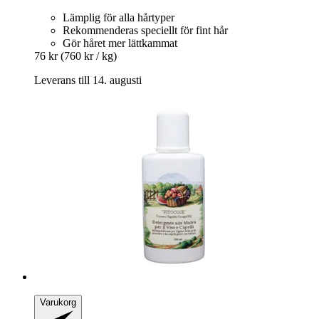
Lämplig för alla hårtyper
Rekommenderas speciellt för fint hår
Gör håret mer lättkammat
76 kr
(760 kr / kg)
Leverans till 14. augusti
Varukorg