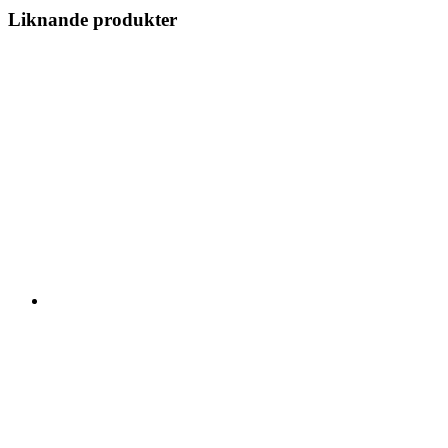
Liknande produkter