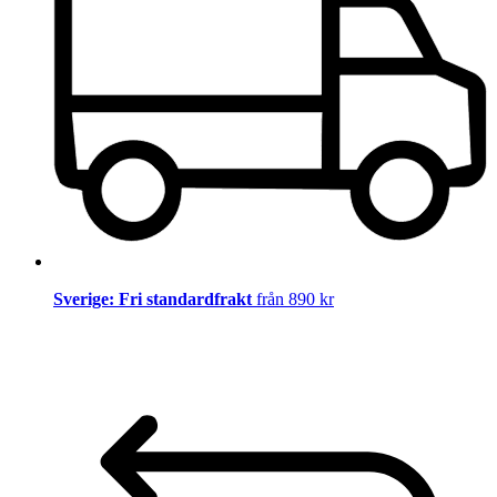
Sverige: Fri standardfrakt
från 890 kr