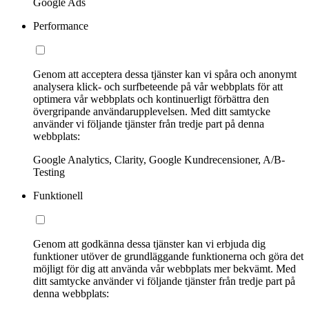
Google Ads
Performance
Genom att acceptera dessa tjänster kan vi spåra och anonymt
analysera klick- och surfbeteende på vår webbplats för att
optimera vår webbplats och kontinuerligt förbättra den
övergripande användarupplevelsen. Med ditt samtycke
använder vi följande tjänster från tredje part på denna
webbplats:
Google Analytics, Clarity, Google Kundrecensioner, A/B-
Testing
Funktionell
Genom att godkänna dessa tjänster kan vi erbjuda dig
funktioner utöver de grundläggande funktionerna och göra det
möjligt för dig att använda vår webbplats mer bekvämt. Med
ditt samtycke använder vi följande tjänster från tredje part på
denna webbplats: