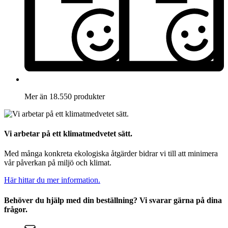
Mer än 18.550 produkter
Vi arbetar på ett klimatmedvetet sätt.
Med många konkreta ekologiska åtgärder bidrar vi till att minimera
vår påverkan på miljö och klimat.
Här hittar du mer information.
Behöver du hjälp med din beställning? Vi svarar gärna på dina
frågor.