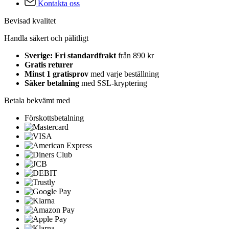
Kontakta oss
Bevisad kvalitet
Handla säkert och pålitligt
Sverige: Fri standardfrakt
från 890 kr
Gratis returer
Minst 1 gratisprov
med varje beställning
Säker betalning
med SSL-kryptering
Betala bekvämt med
Förskottsbetalning