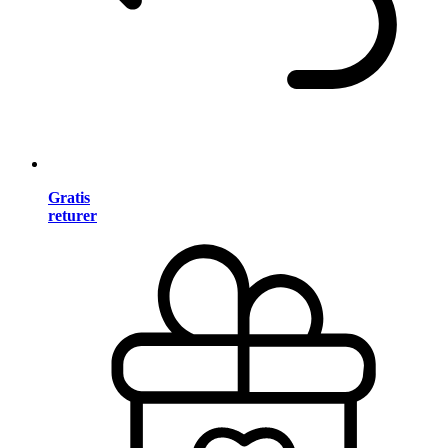
Gratis
returer