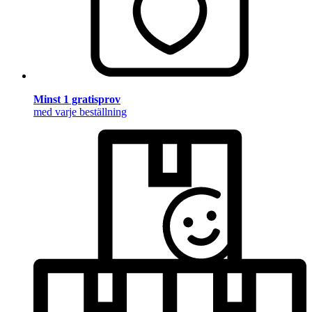
Minst 1 gratisprov
med varje beställning