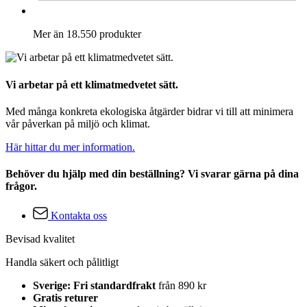
Mer än 18.550 produkter
Vi arbetar på ett klimatmedvetet sätt.
Med många konkreta ekologiska åtgärder bidrar vi till att minimera
vår påverkan på miljö och klimat.
Här hittar du mer information.
Behöver du hjälp med din beställning? Vi svarar gärna på dina
frågor.
Kontakta oss
Bevisad kvalitet
Handla säkert och pålitligt
Sverige: Fri standardfrakt
från 890 kr
Gratis returer