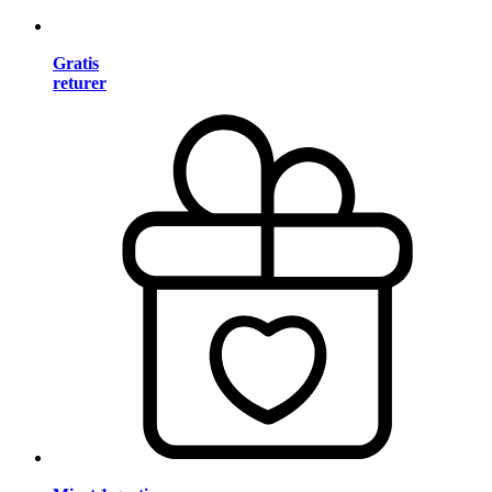
Gratis
returer