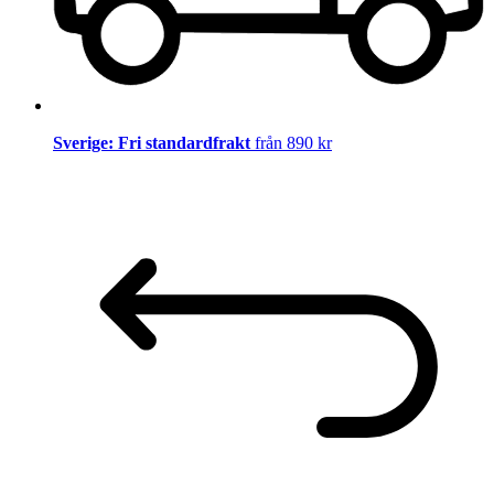
Sverige: Fri standardfrakt
från 890 kr