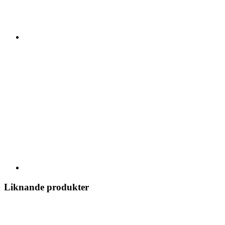
Liknande produkter