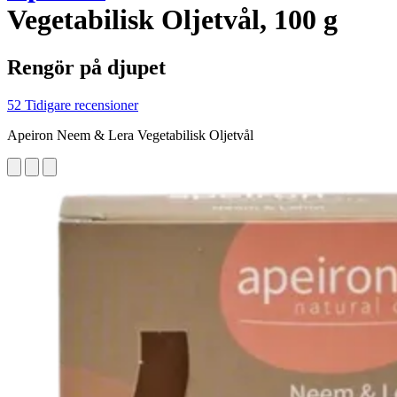
Vegetabilisk Oljetvål, 100 g
Rengör på djupet
52 Tidigare recensioner
Apeiron Neem & Lera Vegetabilisk Oljetvål