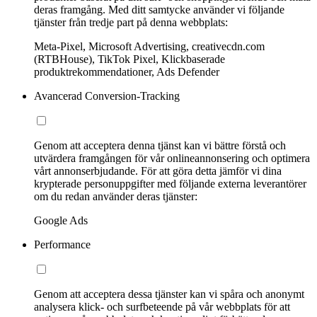
deras framgång. Med ditt samtycke använder vi följande
tjänster från tredje part på denna webbplats:
Meta-Pixel, Microsoft Advertising, creativecdn.com
(RTBHouse), TikTok Pixel, Klickbaserade
produktrekommendationer, Ads Defender
Avancerad Conversion-Tracking
Genom att acceptera denna tjänst kan vi bättre förstå och
utvärdera framgången för vår onlineannonsering och optimera
vårt annonserbjudande. För att göra detta jämför vi dina
krypterade personuppgifter med följande externa leverantörer
om du redan använder deras tjänster:
Google Ads
Performance
Genom att acceptera dessa tjänster kan vi spåra och anonymt
analysera klick- och surfbeteende på vår webbplats för att