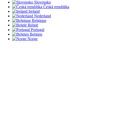
Slovensko
Česká republika
Ireland
Nederland
Belgique
België
Portugal
Belgien
Norge