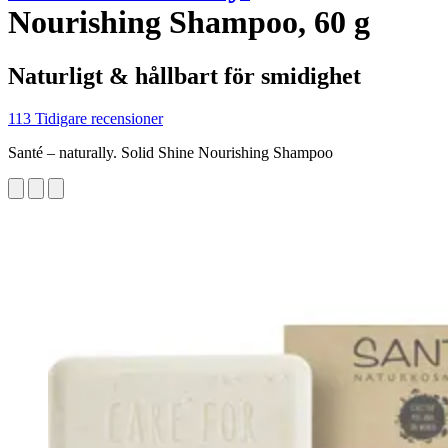
Nourishing Shampoo, 60 g
Naturligt & hållbart för smidighet
113 Tidigare recensioner
Santé – naturally. Solid Shine Nourishing Shampoo