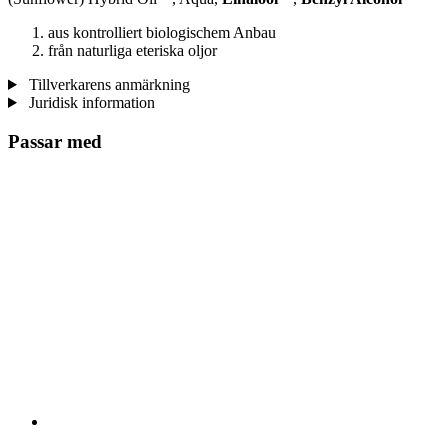
aus kontrolliert biologischem Anbau
från naturliga eteriska oljor
Tillverkarens anmärkning
Juridisk information
Passar med