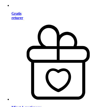
Gratis
returer