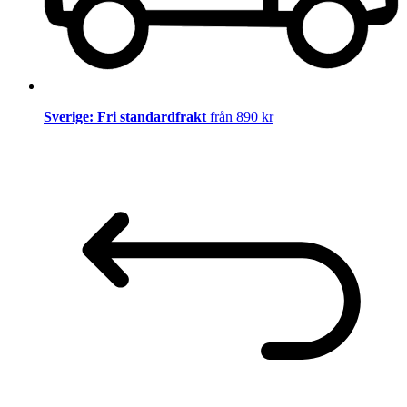
Sverige: Fri standardfrakt
från 890 kr