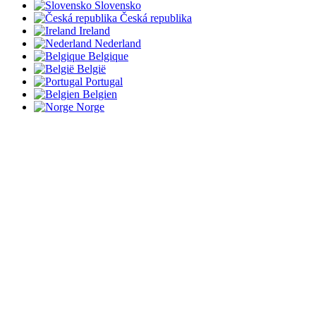
Slovensko
Česká republika
Ireland
Nederland
Belgique
België
Portugal
Belgien
Norge