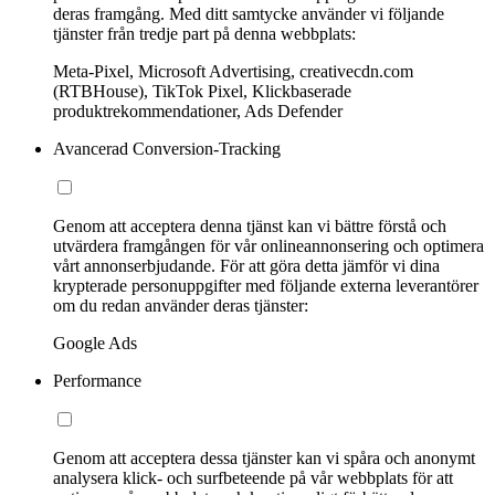
deras framgång. Med ditt samtycke använder vi följande
tjänster från tredje part på denna webbplats:
Meta-Pixel, Microsoft Advertising, creativecdn.com
(RTBHouse), TikTok Pixel, Klickbaserade
produktrekommendationer, Ads Defender
Avancerad Conversion-Tracking
Genom att acceptera denna tjänst kan vi bättre förstå och
utvärdera framgången för vår onlineannonsering och optimera
vårt annonserbjudande. För att göra detta jämför vi dina
krypterade personuppgifter med följande externa leverantörer
om du redan använder deras tjänster:
Google Ads
Performance
Genom att acceptera dessa tjänster kan vi spåra och anonymt
analysera klick- och surfbeteende på vår webbplats för att