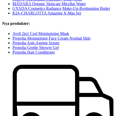
MÁDARA Organic Skincare Micellar Water
GYADA Cosmetics Radiance Make-Up-Borttagning Butter
KIA-CHARLOTTA Amazing X-Mas Set
Nya produkter:
Avril 2in1 Curl Moisturizing Mask
Propolia Moisturising Face Cream Normal Skin
Propolia Anti-Ageing Serum
Propolia Gentle Shower Gel
Propolia Hair Conditioner