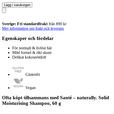
Lägg i varukorgen
Sverige: Fri standardfrakt
från 890 kr
Mer information om frakt och leverans
Egenskaper och fördelar
För normalt & livlöst hår
Mild formel & rikt skum
Delikat kokosnötdoft
Glutenfri
Vegan
Ofta köpt tillsammans med Santé – naturally. Solid
Moisturising Shampoo, 60 g