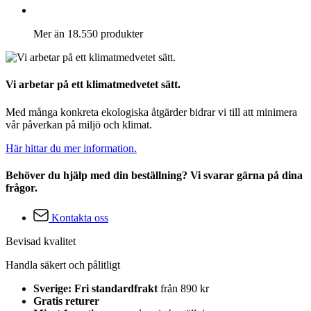
Mer än 18.550 produkter
Vi arbetar på ett klimatmedvetet sätt.
Med många konkreta ekologiska åtgärder bidrar vi till att minimera
vår påverkan på miljö och klimat.
Här hittar du mer information.
Behöver du hjälp med din beställning? Vi svarar gärna på dina
frågor.
Kontakta oss
Bevisad kvalitet
Handla säkert och pålitligt
Sverige: Fri standardfrakt
från 890 kr
Gratis returer