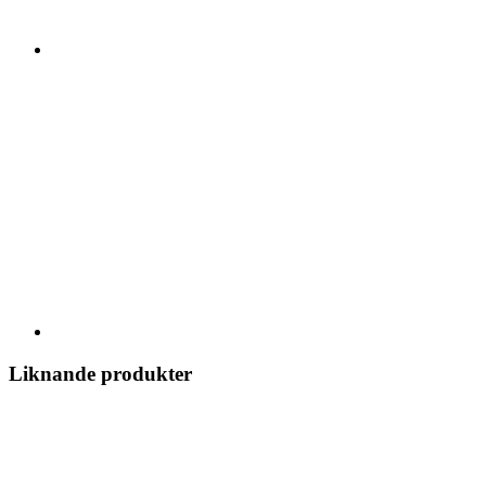
Liknande produkter