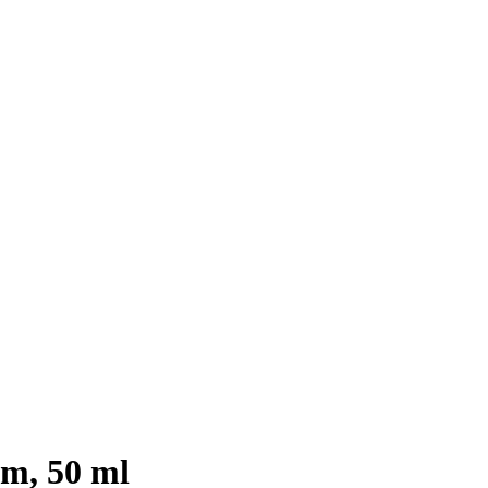
m, 50 ml