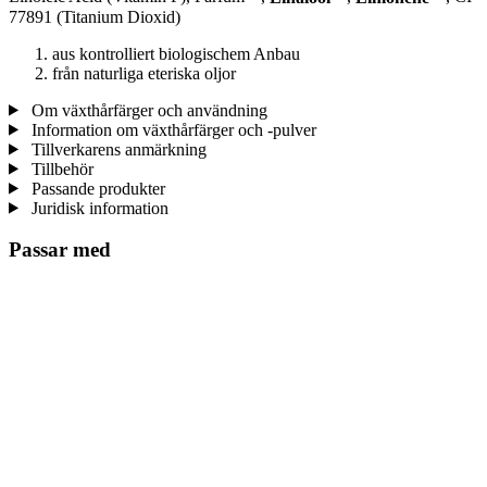
77891 (Titanium Dioxid)
aus kontrolliert biologischem Anbau
från naturliga eteriska oljor
Om växthårfärger och användning
Information om växthårfärger och -pulver
Tillverkarens anmärkning
Tillbehör
Passande produkter
Juridisk information
Passar med