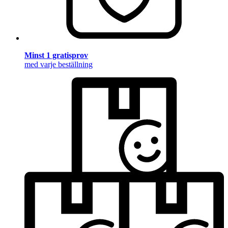
Minst 1 gratisprov
med varje beställning