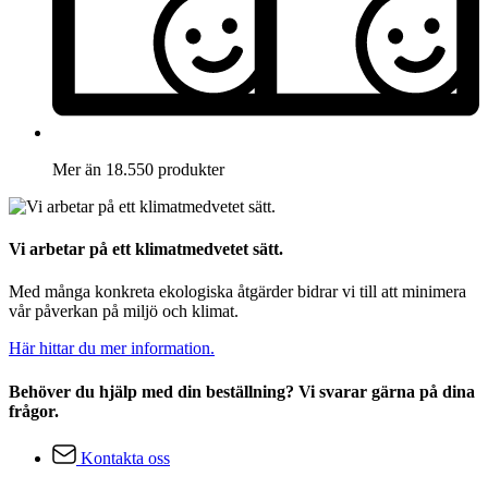
Mer än 18.550 produkter
Vi arbetar på ett klimatmedvetet sätt.
Med många konkreta ekologiska åtgärder bidrar vi till att minimera
vår påverkan på miljö och klimat.
Här hittar du mer information.
Behöver du hjälp med din beställning? Vi svarar gärna på dina
frågor.
Kontakta oss