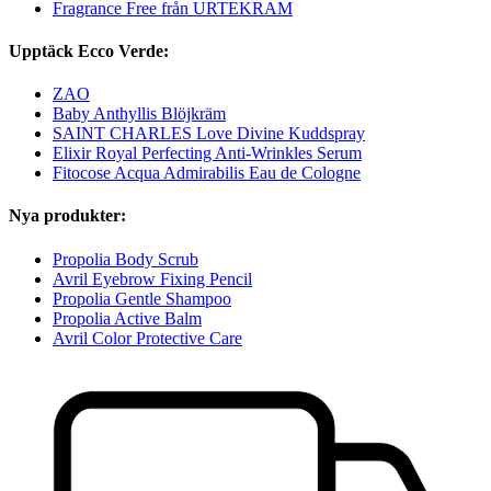
Fragrance Free från URTEKRAM
Upptäck Ecco Verde:
ZAO
Baby Anthyllis Blöjkräm
SAINT CHARLES Love Divine Kuddspray
Elixir Royal Perfecting Anti-Wrinkles Serum
Fitocose Acqua Admirabilis Eau de Cologne
Nya produkter:
Propolia Body Scrub
Avril Eyebrow Fixing Pencil
Propolia Gentle Shampoo
Propolia Active Balm
Avril Color Protective Care