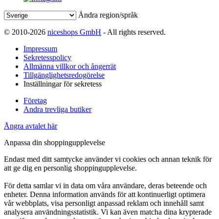
Ändra region/språk
© 2010-2026
niceshops GmbH
- All rights reserved.
Impressum
Sekretesspolicy
Allmänna villkor och ångerrät
Tillgänglighetsredogörelse
Inställningar för sekretess
Företag
Andra trevliga butiker
Ångra avtalet här
Anpassa din shoppingupplevelse
Endast med ditt samtycke använder vi cookies och annan teknik för
att ge dig en personlig shoppingupplevelse.
För detta samlar vi in data om våra användare, deras beteende och
enheter. Denna information används för att kontinuerligt optimera
vår webbplats, visa personligt anpassad reklam och innehåll samt
analysera användningsstatistik. Vi kan även matcha dina krypterade