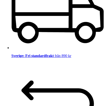
Sverige: Fri standardfrakt
från 890 kr