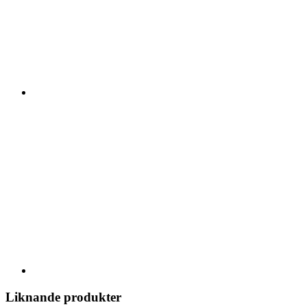
Liknande produkter