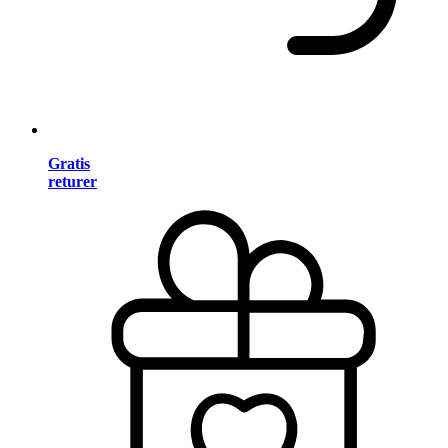
Gratis
returer