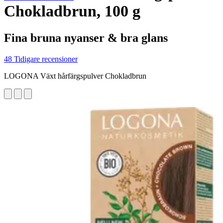
Chokladbrun, 100 g
Fina bruna nyanser & bra glans
48 Tidigare recensioner
LOGONA Växt hårfärgspulver Chokladbrun