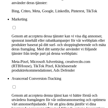
använder deras tjänster:
Bing, Criteo, Meta, Google, LinkedIn, Pinterest, TikTok
Marketing
Genom att acceptera dessa tjänster kan vi visa dig annonser,
sponsrat innehåll eller rabattkampanjer för vår webbplats eller
produkter baserat på ditt surf- och shoppingbeteende och mäta
deras framgång. Med ditt samtycke använder vi följande
tjänster från tredje part på denna webbplats:
Meta-Pixel, Microsoft Advertising, creativecdn.com
(RTBHouse), TikTok Pixel, Klickbaserade
produktrekommendationer, Ads Defender
Avancerad Conversion-Tracking
Genom att acceptera denna tjänst kan vi bättre förstå och
utvärdera framgången för vår onlineannonsering och optimera
vårt annonserbjudande. För att göra detta jämför vi dina