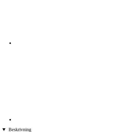
Beskrivning