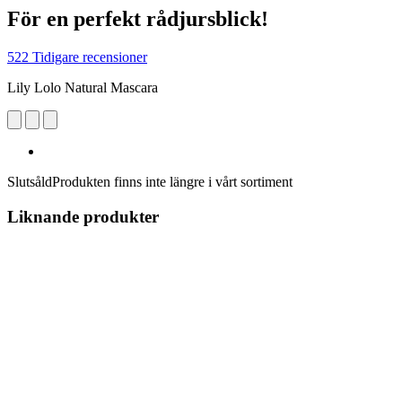
För en perfekt rådjursblick!
522 Tidigare recensioner
Lily Lolo Natural Mascara
Slutsåld
Produkten finns inte längre i vårt sortiment
Liknande produkter