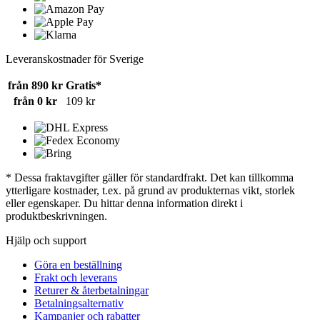
Leveranskostnader för Sverige
från 890 kr
Gratis*
från 0 kr
109 kr
* Dessa fraktavgifter gäller för standardfrakt. Det kan tillkomma
ytterligare kostnader, t.ex. på grund av produkternas vikt, storlek
eller egenskaper. Du hittar denna information direkt i
produktbeskrivningen.
Hjälp och support
Göra en beställning
Frakt och leverans
Returer & återbetalningar
Betalningsalternativ
Kampanjer och rabatter