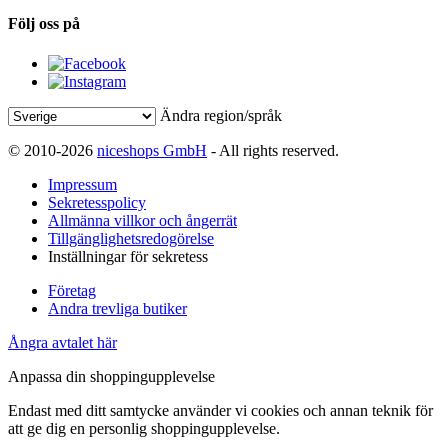
Följ oss på
Ändra region/språk
© 2010-2026
niceshops GmbH
- All rights reserved.
Impressum
Sekretesspolicy
Allmänna villkor och ångerrät
Tillgänglighetsredogörelse
Inställningar för sekretess
Företag
Andra trevliga butiker
Ångra avtalet här
Anpassa din shoppingupplevelse
Endast med ditt samtycke använder vi cookies och annan teknik för
att ge dig en personlig shoppingupplevelse.