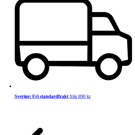
Sverige: Fri standardfrakt
från 890 kr