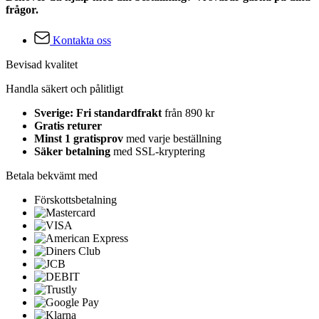
frågor.
Kontakta oss
Bevisad kvalitet
Handla säkert och pålitligt
Sverige: Fri standardfrakt
från 890 kr
Gratis returer
Minst 1 gratisprov
med varje beställning
Säker betalning
med SSL-kryptering
Betala bekvämt med
Förskottsbetalning