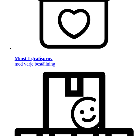
Minst 1 gratisprov
med varje beställning