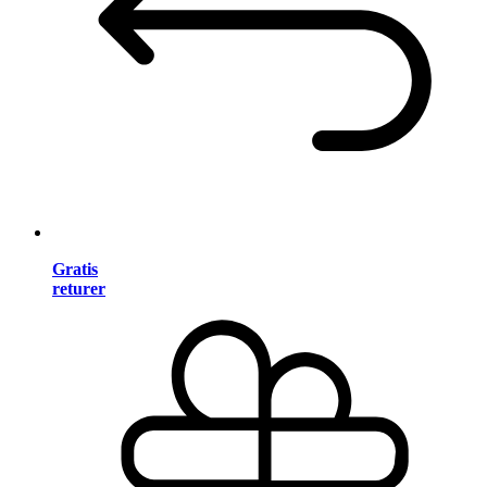
Gratis
returer