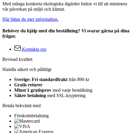
Med många konkreta ekologiska åtgärder bidrar vi till att minimera
vår påverkan på miljö och klimat.
Här hittar du mer information.
Behöver du hjälp med din beställning? Vi svarar gärna på dina
frågor.
Kontakta oss
Bevisad kvalitet
Handla säkert och pålitligt
Sverige: Fri standardfrakt
från 890 kr
Gratis returer
Minst 1 gratisprov
med varje beställning
Säker betalning
med SSL-kryptering
Betala bekvämt med
Förskottsbetalning