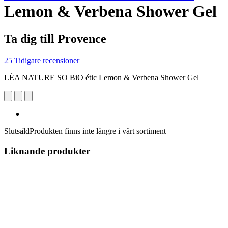
Lemon & Verbena Shower Gel
Ta dig till Provence
25 Tidigare recensioner
LÉA NATURE SO BiO étic Lemon & Verbena Shower Gel
Slutsåld
Produkten finns inte längre i vårt sortiment
Liknande produkter