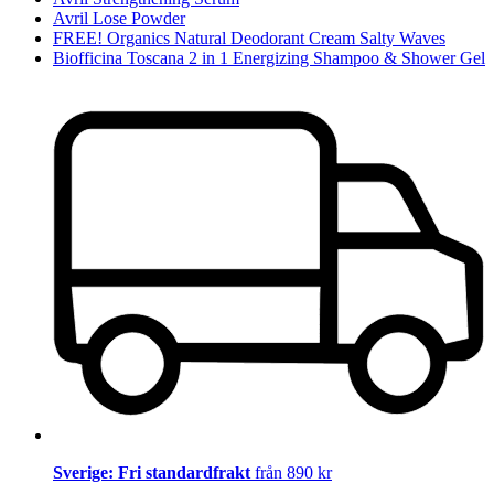
Avril Lose Powder
FREE! Organics Natural Deodorant Cream Salty Waves
Biofficina Toscana 2 in 1 Energizing Shampoo & Shower Gel
Sverige: Fri standardfrakt
från 890 kr