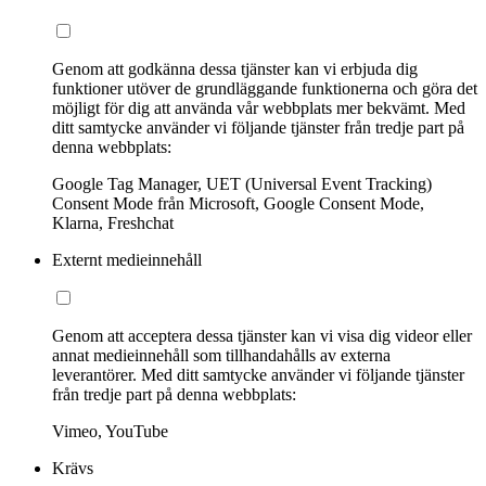
Genom att godkänna dessa tjänster kan vi erbjuda dig
funktioner utöver de grundläggande funktionerna och göra det
möjligt för dig att använda vår webbplats mer bekvämt. Med
ditt samtycke använder vi följande tjänster från tredje part på
denna webbplats:
Google Tag Manager, UET (Universal Event Tracking)
Consent Mode från Microsoft, Google Consent Mode,
Klarna, Freshchat
Externt medieinnehåll
Genom att acceptera dessa tjänster kan vi visa dig videor eller
annat medieinnehåll som tillhandahålls av externa
leverantörer. Med ditt samtycke använder vi följande tjänster
från tredje part på denna webbplats:
Vimeo, YouTube
Krävs