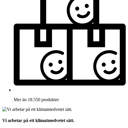
Mer än 18.550 produkter
Vi arbetar på ett klimatmedvetet sätt.