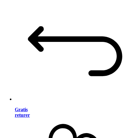
Gratis
returer