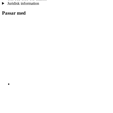
Juridisk information
Passar med