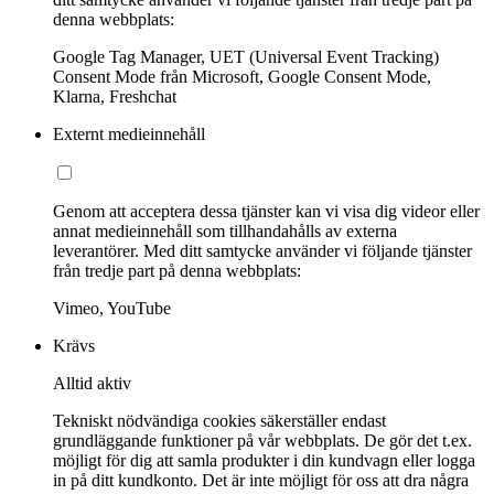
denna webbplats:
Google Tag Manager, UET (Universal Event Tracking)
Consent Mode från Microsoft, Google Consent Mode,
Klarna, Freshchat
Externt medieinnehåll
Genom att acceptera dessa tjänster kan vi visa dig videor eller
annat medieinnehåll som tillhandahålls av externa
leverantörer. Med ditt samtycke använder vi följande tjänster
från tredje part på denna webbplats:
Vimeo, YouTube
Krävs
Alltid aktiv
Tekniskt nödvändiga cookies säkerställer endast
grundläggande funktioner på vår webbplats. De gör det t.ex.
möjligt för dig att samla produkter i din kundvagn eller logga
in på ditt kundkonto. Det är inte möjligt för oss att dra några