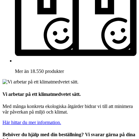
Mer än 18.550 produkter
Vi arbetar på ett klimatmedvetet sätt.
Med många konkreta ekologiska åtgärder bidrar vi till att minimera
vår påverkan på miljö och klimat.
Här hittar du mer information.
Behöver du hjälp med din beställning? Vi svarar gärna på dina