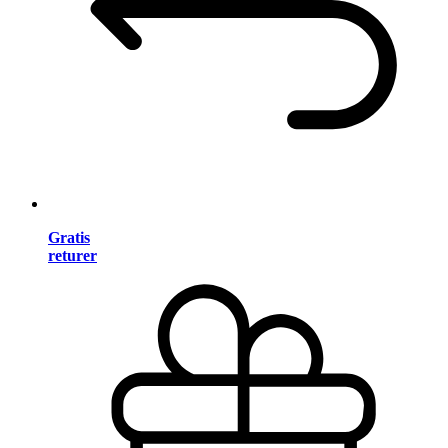
Gratis
returer