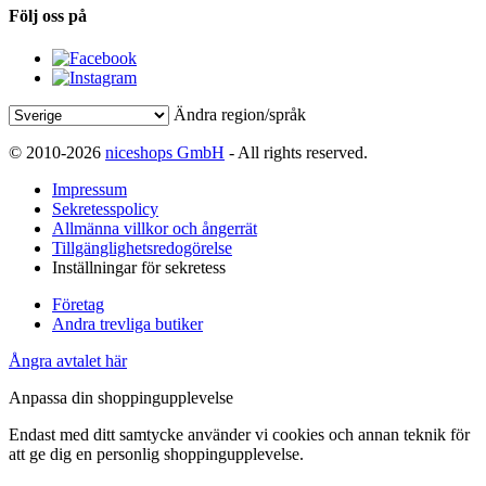
Följ oss på
Ändra region/språk
© 2010-2026
niceshops GmbH
- All rights reserved.
Impressum
Sekretesspolicy
Allmänna villkor och ångerrät
Tillgänglighetsredogörelse
Inställningar för sekretess
Företag
Andra trevliga butiker
Ångra avtalet här
Anpassa din shoppingupplevelse
Endast med ditt samtycke använder vi cookies och annan teknik för
att ge dig en personlig shoppingupplevelse.