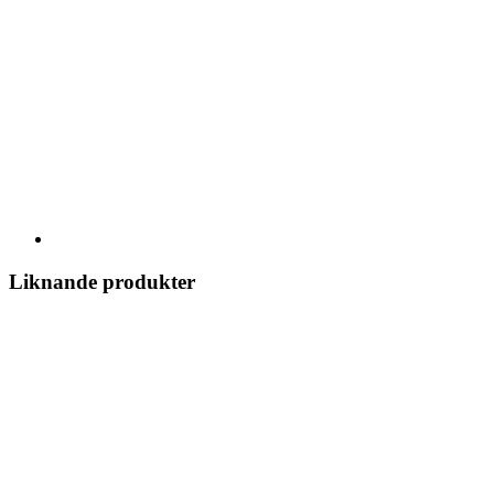
Liknande produkter