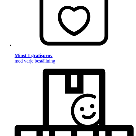
Minst 1 gratisprov
med varje beställning