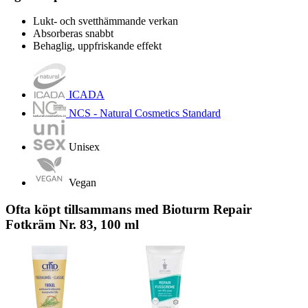
Lukt- och svetthämmande verkan
Absorberas snabbt
Behaglig, uppfriskande effekt
ICADA
NCS - Natural Cosmetics Standard
Unisex
Vegan
Ofta köpt tillsammans med Bioturm Repair
Fotkräm Nr. 83, 100 ml