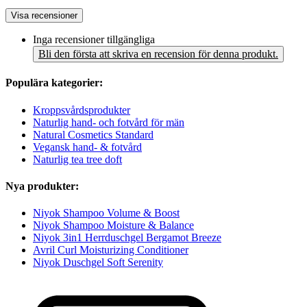
Visa recensioner
Inga recensioner tillgängliga
Bli den första att skriva en recension för denna produkt.
Populära kategorier:
Kroppsvårdsprodukter
Naturlig hand- och fotvård för män
Natural Cosmetics Standard
Vegansk hand- & fotvård
Naturlig tea tree doft
Nya produkter:
Niyok Shampoo Volume & Boost
Niyok Shampoo Moisture & Balance
Niyok 3in1 Herrduschgel Bergamot Breeze
Avril Curl Moisturizing Conditioner
Niyok Duschgel Soft Serenity