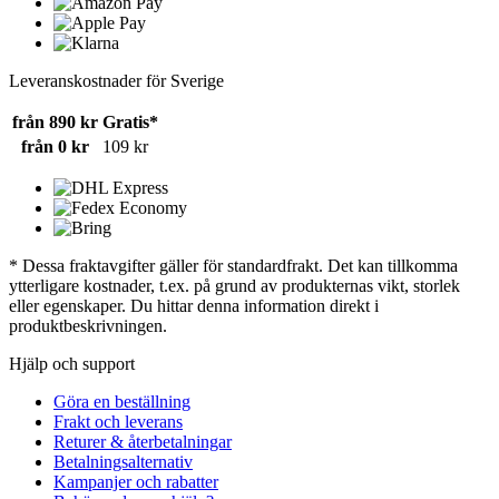
Leveranskostnader för Sverige
från 890 kr
Gratis*
från 0 kr
109 kr
* Dessa fraktavgifter gäller för standardfrakt. Det kan tillkomma
ytterligare kostnader, t.ex. på grund av produkternas vikt, storlek
eller egenskaper. Du hittar denna information direkt i
produktbeskrivningen.
Hjälp och support
Göra en beställning
Frakt och leverans
Returer & återbetalningar
Betalningsalternativ
Kampanjer och rabatter