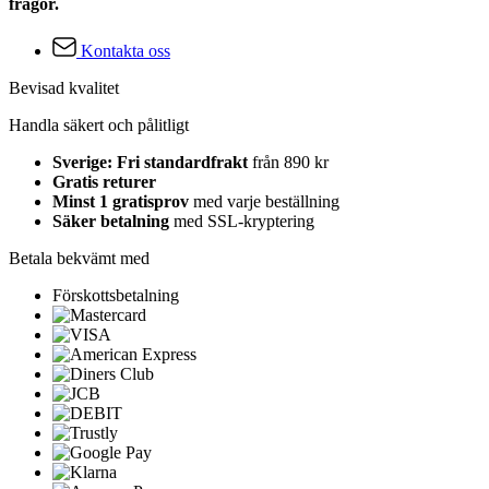
frågor.
Kontakta oss
Bevisad kvalitet
Handla säkert och pålitligt
Sverige: Fri standardfrakt
från 890 kr
Gratis returer
Minst 1 gratisprov
med varje beställning
Säker betalning
med SSL-kryptering
Betala bekvämt med
Förskottsbetalning