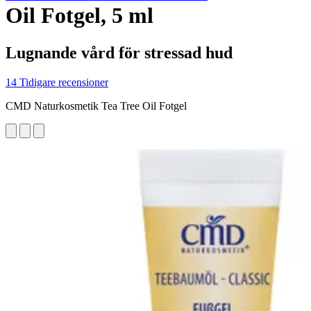
Oil Fotgel, 5 ml
Lugnande vård för stressad hud
14 Tidigare recensioner
CMD Naturkosmetik Tea Tree Oil Fotgel