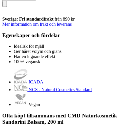
Sverige: Fri standardfrakt
från 890 kr
Mer information om frakt och leverans
Egenskaper och fördelar
Idealisk för mjäll
Ger håret volym och glans
Har en lugnande effekt
100% vegansk
ICADA
NCS - Natural Cosmetics Standard
Vegan
Ofta köpt tillsammans med CMD Naturkosmetik
Sandorini Balsam, 200 ml