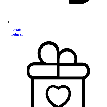
Gratis
returer