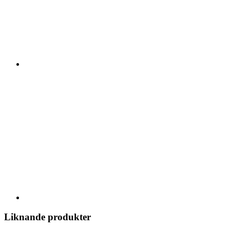
Liknande produkter