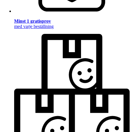
Minst 1 gratisprov
med varje beställning