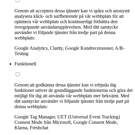
Genom att acceptera dessa tjänster kan vi spåra och anonymt
analysera klick- och surfbeteende på vår webbplats för att
optimera vår webbplats och kontinuerligt förbättra den
övergripande användarupplevelsen. Med ditt samtycke
använder vi följande tjänster från tredje part på denna
webbplats:
Google Analytics, Clarity, Google Kundrecensioner, A/B-
Testing
Funktionell
Genom att godkänna dessa tjänster kan vi erbjuda dig
funktioner utöver de grundläggande funktionerna och göra det
möjligt för dig att använda vår webbplats mer bekvämt. Med
ditt samtycke använder vi följande tjänster från tredje part på
denna webbplats:
Google Tag Manager, UET (Universal Event Tracking)
Consent Mode från Microsoft, Google Consent Mode,
Klarna, Freshchat