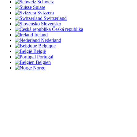
Schweiz
Suisse
Svizzera
Switzerland
Slovensko
Česká republika
Ireland
Nederland
Belgique
België
Portugal
Belgien
Norge