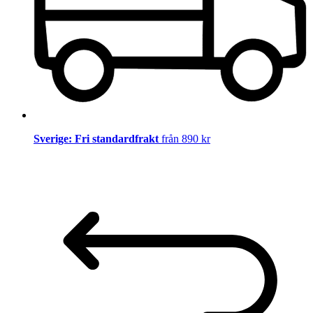
Sverige: Fri standardfrakt
från 890 kr