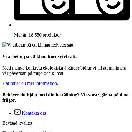
Mer än 18.550 produkter
Vi arbetar på ett klimatmedvetet sätt.
Med många konkreta ekologiska åtgärder bidrar vi till att minimera
vår påverkan på miljö och klimat.
Här hittar du mer information.
Behöver du hjälp med din beställning? Vi svarar gärna på dina
frågor.
Kontakta oss
Bevisad kvalitet