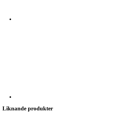
Liknande produkter