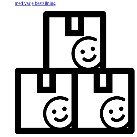
med varje beställning