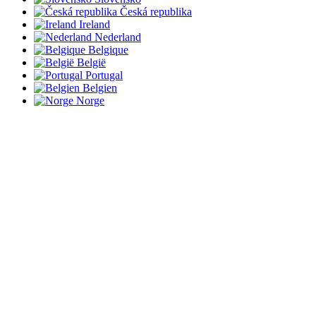
Česká republika
Ireland
Nederland
Belgique
België
Portugal
Belgien
Norge