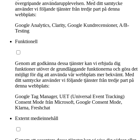
övergripande användarupplevelsen. Med ditt samtycke
använder vi följande tjänster från tredje part på denna
webbplats:
Google Analytics, Clarity, Google Kundrecensioner, A/B-
Testing
Funktionell
Genom att godkänna dessa tjänster kan vi erbjuda dig
funktioner utöver de grundläggande funktionerna och göra det
möjligt för dig att använda vår webbplats mer bekvämt. Med
ditt samtycke använder vi följande tjänster från tredje part på
denna webbplats:
Google Tag Manager, UET (Universal Event Tracking)
Consent Mode från Microsoft, Google Consent Mode,
Klarna, Freshchat
Externt medieinnehåll