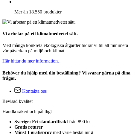
Mer än 18.550 produkter
Vi arbetar på ett klimatmedvetet sätt.
Med många konkreta ekologiska åtgärder bidrar vi till att minimera
vår påverkan på miljö och klimat.
Här hittar du mer information.
Behöver du hjälp med din beställning? Vi svarar gärna på dina
frågor.
Kontakta oss
Bevisad kvalitet
Handla säkert och pålitligt
Sverige: Fri standardfrakt
från 890 kr
Gratis returer
Minst 1 gratisprov
med varje beställning