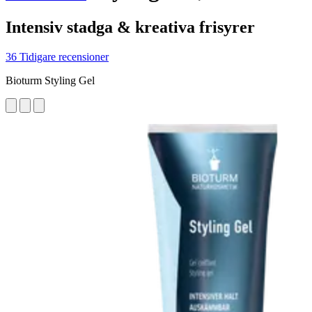
Intensiv stadga & kreativa frisyrer
36 Tidigare recensioner
Bioturm Styling Gel