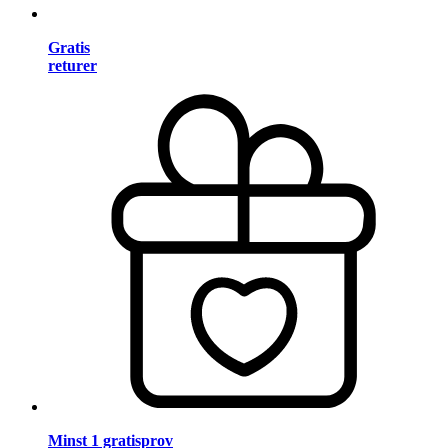
Gratis
returer
Minst 1 gratisprov