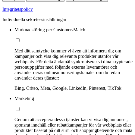
Integritetspolicy
Individuella sekretessinställningar
Marknadsföring per Customer-Match
Med ditt samtycke kommer vi även att informera dig om
kampanjer och visa dig relevanta produkter utanför vår
webbplats. För detta ändamål synkroniserar vi dina krypterade
personuppgifter med följande externa leverantörer och
använder deras onlineannonseringskanaler om du redan
använder deras tjänster:
Bing, Criteo, Meta, Google, LinkedIn, Pinterest, TikTok
Marketing
Genom att acceptera dessa tjänster kan vi visa dig annonser,
sponsrat innehåll eller rabattkampanjer för vår webbplats eller
produkter baserat på ditt surf- och shoppingbeteende och mäta