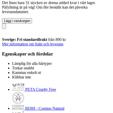
Det finns bara 31 stycken av denna artikel kvar i vårt lager.
Påfyllning är på väg! Om fler beställs kan det påverka
leveransdatumet.
Lägg i varukorgen
Sverige: Fri standardfrakt
från 890 kr
Mer information om frakt och leverans
Egenskaper och fördelar
Lämplig för alla hårtyper
Torkar snabbt
Kammas enkelt ut
Klibbar inte
PETA Cruelty Free
BDIH - Cosmos Natural