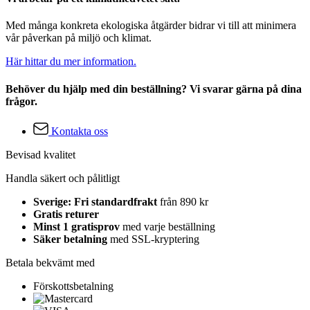
Med många konkreta ekologiska åtgärder bidrar vi till att minimera
vår påverkan på miljö och klimat.
Här hittar du mer information.
Behöver du hjälp med din beställning? Vi svarar gärna på dina
frågor.
Kontakta oss
Bevisad kvalitet
Handla säkert och pålitligt
Sverige: Fri standardfrakt
från 890 kr
Gratis returer
Minst 1 gratisprov
med varje beställning
Säker betalning
med SSL-kryptering
Betala bekvämt med
Förskottsbetalning