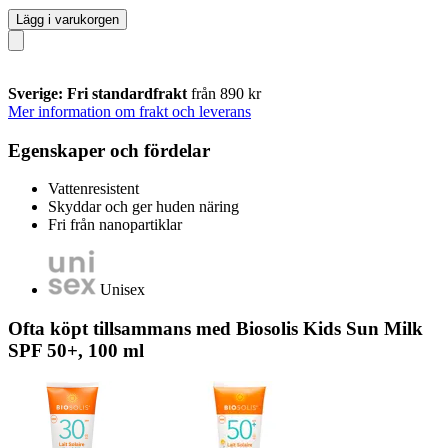
Lägg i varukorgen
Sverige: Fri standardfrakt
från 890 kr
Mer information om frakt och leverans
Egenskaper och fördelar
Vattenresistent
Skyddar och ger huden näring
Fri från nanopartiklar
Unisex
Ofta köpt tillsammans med Biosolis Kids Sun Milk
SPF 50+, 100 ml