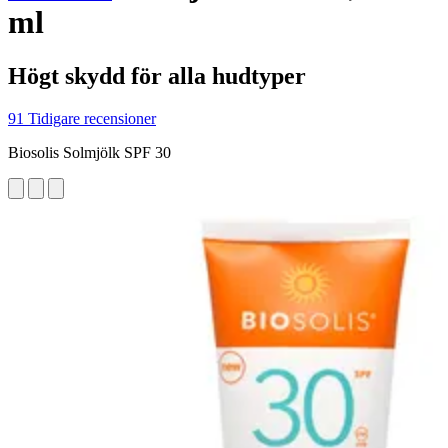
ml
Högt skydd för alla hudtyper
91 Tidigare recensioner
Biosolis Solmjölk SPF 30