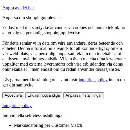
Ångra avtalet här
Anpassa din shoppingupplevelse
Endast med ditt samtycke använder vi cookies och annan teknik för
att ge dig en personlig shoppingupplevelse.
För detta samlar vi in data om våra användare, deras beteende och
enheter. Denna information används för att kontinuerligt optimera
vår webbplats, visa personligt anpassad reklam och innehåll samt
analysera användningsstatistik. Vi kan även matcha dina krypterade
uppgifter med externa leverantörer och visa erbjudanden via deras
onlinekanaler – men endast om du redan använder deras tjänster.
Läs gärna mer i inställningarna samt i vår
integritetspolicy
innan du
ger ditt samtycke.
Acceptera
Endast nödvändiga
Anpassa inställningar
Integritetspolicy
Individuella sekretessinställningar
Marknadsföring per Customer-Match