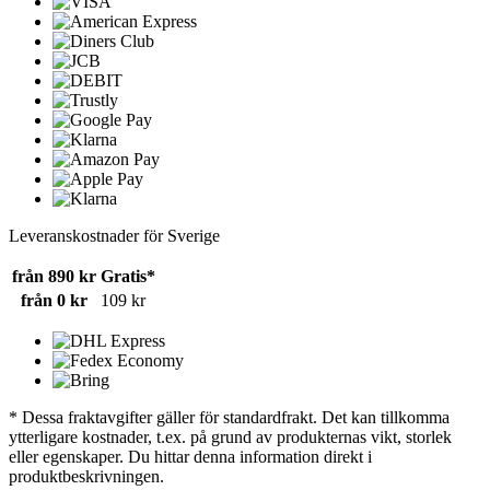
Leveranskostnader för Sverige
från 890 kr
Gratis*
från 0 kr
109 kr
* Dessa fraktavgifter gäller för standardfrakt. Det kan tillkomma
ytterligare kostnader, t.ex. på grund av produkternas vikt, storlek
eller egenskaper. Du hittar denna information direkt i
produktbeskrivningen.