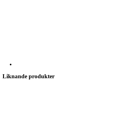
Liknande produkter