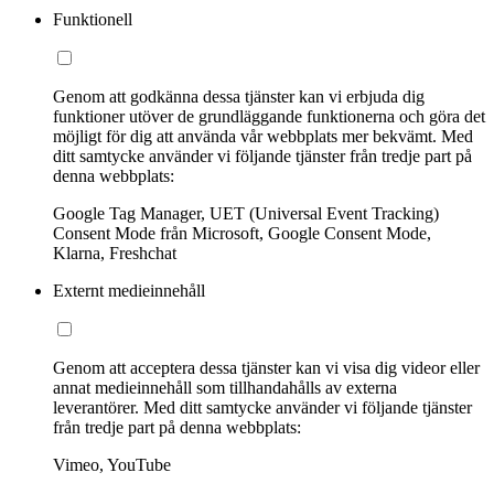
Funktionell
Genom att godkänna dessa tjänster kan vi erbjuda dig
funktioner utöver de grundläggande funktionerna och göra det
möjligt för dig att använda vår webbplats mer bekvämt. Med
ditt samtycke använder vi följande tjänster från tredje part på
denna webbplats:
Google Tag Manager, UET (Universal Event Tracking)
Consent Mode från Microsoft, Google Consent Mode,
Klarna, Freshchat
Externt medieinnehåll
Genom att acceptera dessa tjänster kan vi visa dig videor eller
annat medieinnehåll som tillhandahålls av externa
leverantörer. Med ditt samtycke använder vi följande tjänster
från tredje part på denna webbplats:
Vimeo, YouTube