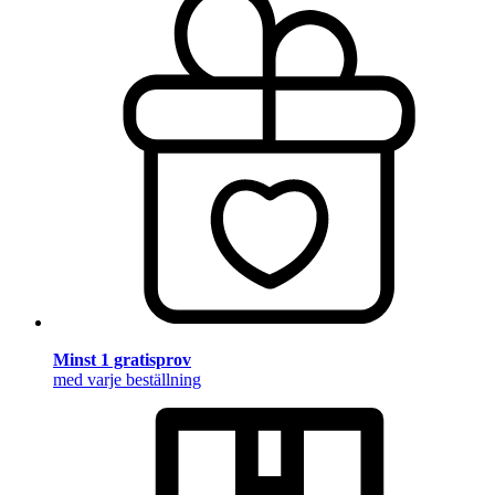
Minst 1 gratisprov
med varje beställning