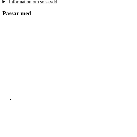
Information om solskydd
Passar med