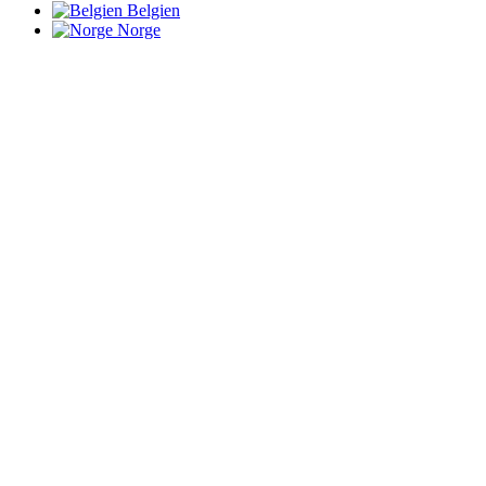
Belgien
Norge