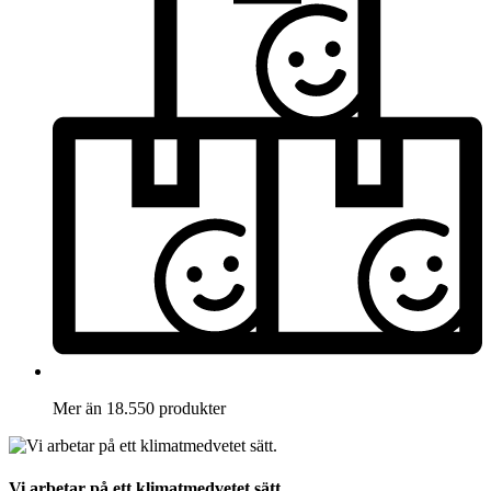
Mer än 18.550 produkter
Vi arbetar på ett klimatmedvetet sätt.