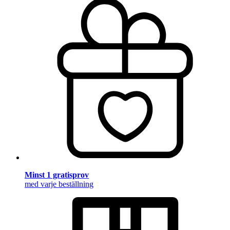
Minst 1 gratisprov
med varje beställning