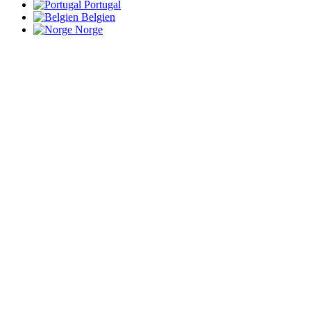
Portugal
Belgien
Norge