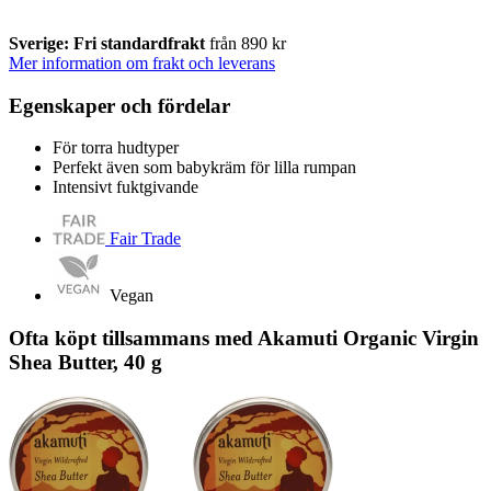
Sverige: Fri standardfrakt
från 890 kr
Mer information om frakt och leverans
Egenskaper och fördelar
För torra hudtyper
Perfekt även som babykräm för lilla rumpan
Intensivt fuktgivande
Fair Trade
Vegan
Ofta köpt tillsammans med Akamuti Organic Virgin
Shea Butter, 40 g