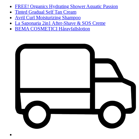
FREE! Organics Hydrating Shower Aquatic Passion
Tinted Gradual Self Tan Cream
Avril Curl Moisturizing Shampoo
La Saponaria 2in1 After-Shave & SOS Creme
BEMA COSMETICI Håravfallslotion