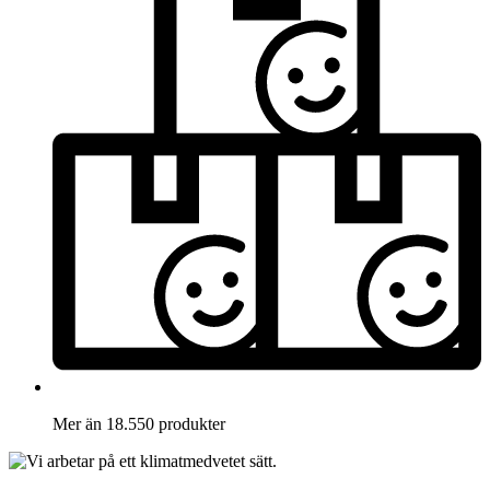
Mer än 18.550 produkter