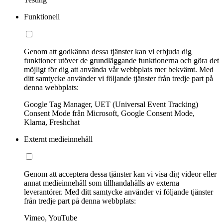
Funktionell
Genom att godkänna dessa tjänster kan vi erbjuda dig
funktioner utöver de grundläggande funktionerna och göra det
möjligt för dig att använda vår webbplats mer bekvämt. Med
ditt samtycke använder vi följande tjänster från tredje part på
denna webbplats:
Google Tag Manager, UET (Universal Event Tracking)
Consent Mode från Microsoft, Google Consent Mode,
Klarna, Freshchat
Externt medieinnehåll
Genom att acceptera dessa tjänster kan vi visa dig videor eller
annat medieinnehåll som tillhandahålls av externa
leverantörer. Med ditt samtycke använder vi följande tjänster
från tredje part på denna webbplats:
Vimeo, YouTube