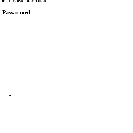
Juridisk information
Passar med