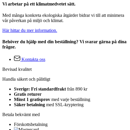
Vi arbetar på ett klimatmedvetet sätt.
Med många konkreta ekologiska åtgärder bidrar vi till att minimera
vår påverkan på miljö och klimat.
Här hittar du mer information.
Behöver du hjälp med din beställning? Vi svarar gärna på dina
frågor.
Kontakta oss
Bevisad kvalitet
Handla säkert och pålitligt
Sverige: Fri standardfrakt
från 890 kr
Gratis returer
Minst 1 gratisprov
med varje beställning
Säker betalning
med SSL-kryptering
Betala bekvämt med
Förskottsbetalning