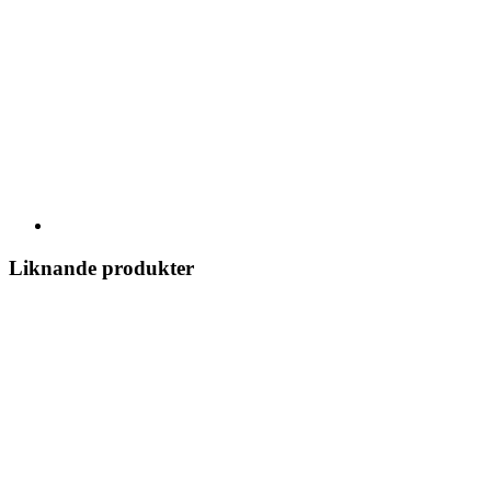
Liknande produkter