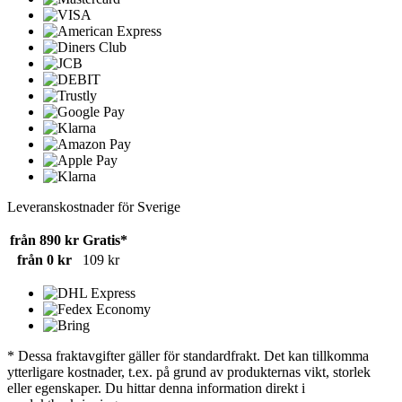
Leveranskostnader för Sverige
från 890 kr
Gratis*
från 0 kr
109 kr
* Dessa fraktavgifter gäller för standardfrakt. Det kan tillkomma
ytterligare kostnader, t.ex. på grund av produkternas vikt, storlek
eller egenskaper. Du hittar denna information direkt i