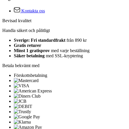
Kontakta oss
Bevisad kvalitet
Handla säkert och pålitligt
Sverige: Fri standardfrakt
från 890 kr
Gratis returer
Minst 1 gratisprov
med varje beställning
Säker betalning
med SSL-kryptering
Betala bekvämt med
Förskottsbetalning