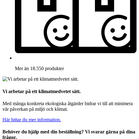
Mer än 18.550 produkter
Vi arbetar på ett klimatmedvetet sätt.
Med många konkreta ekologiska åtgärder bidrar vi till att minimera
vår påverkan på miljö och klimat.
Här hittar du mer information.
Behöver du hjälp med din beställning? Vi svarar gärna på dina
frågor.