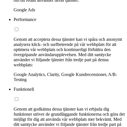
om du redan använder deras tjänster:
Google Ads
Performance
Genom att acceptera dessa tjänster kan vi spåra och anonymt
analysera klick- och surfbeteende på vår webbplats för att
optimera vår webbplats och kontinuerligt förbättra den
övergripande användarupplevelsen. Med ditt samtycke
använder vi följande tjänster från tredje part på denna
webbplats:
Google Analytics, Clarity, Google Kundrecensioner, A/B-
Testing
Funktionell
Genom att godkänna dessa tjänster kan vi erbjuda dig
funktioner utöver de grundläggande funktionerna och göra det
möjligt för dig att använda vår webbplats mer bekvämt. Med
ditt samtycke använder vi följande tjänster från tredje part på