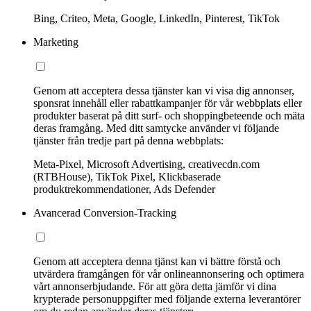
Bing, Criteo, Meta, Google, LinkedIn, Pinterest, TikTok
Marketing
Genom att acceptera dessa tjänster kan vi visa dig annonser,
sponsrat innehåll eller rabattkampanjer för vår webbplats eller
produkter baserat på ditt surf- och shoppingbeteende och mäta
deras framgång. Med ditt samtycke använder vi följande
tjänster från tredje part på denna webbplats:
Meta-Pixel, Microsoft Advertising, creativecdn.com
(RTBHouse), TikTok Pixel, Klickbaserade
produktrekommendationer, Ads Defender
Avancerad Conversion-Tracking
Genom att acceptera denna tjänst kan vi bättre förstå och
utvärdera framgången för vår onlineannonsering och optimera
vårt annonserbjudande. För att göra detta jämför vi dina
krypterade personuppgifter med följande externa leverantörer