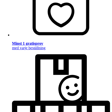
Minst 1 gratisprov
med varje beställning