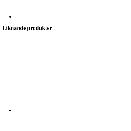
Liknande produkter