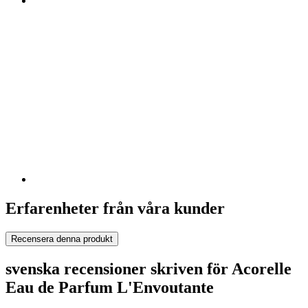
Erfarenheter från våra kunder
Recensera denna produkt
svenska recensioner skriven för Acorelle
Eau de Parfum L'Envoutante