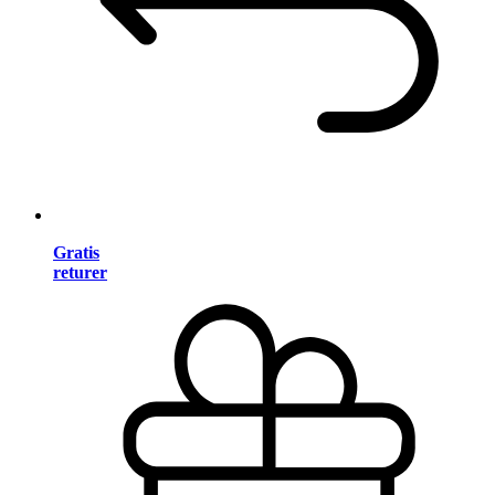
Gratis
returer