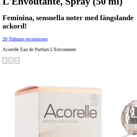
L'Envoutante, Spray (50 ml)
Feminina, sensuella noter med fängslande
ackord!
20 Tidigare recensioner
Acorelle Eau de Parfum L'Envoutante