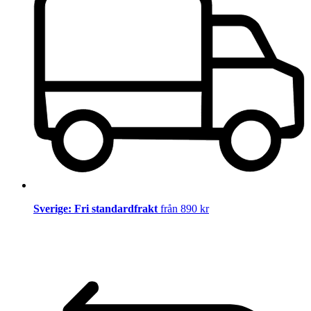
Sverige: Fri standardfrakt
från 890 kr