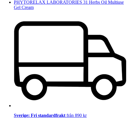
PHYTORELAX LABORATORIES 31 Herbs Oil Multiuse
Gel Cream
Sverige: Fri standardfrakt
från 890 kr