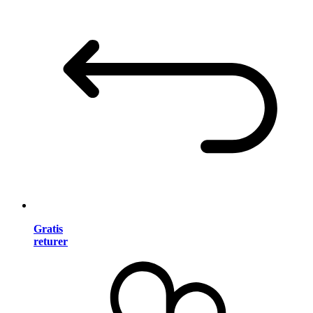
Gratis
returer