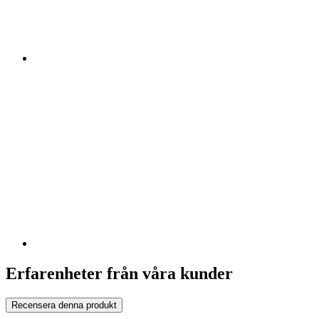
Erfarenheter från våra kunder
Recensera denna produkt