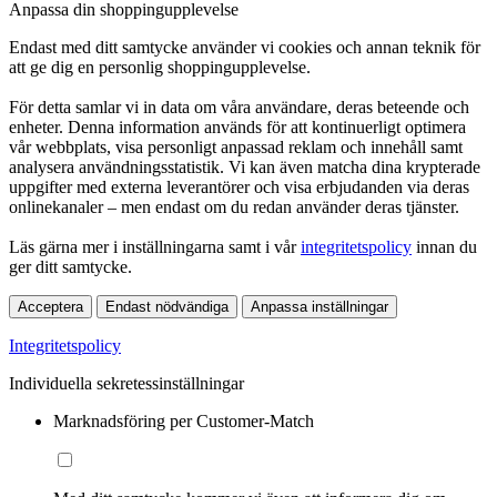
Anpassa din shoppingupplevelse
Endast med ditt samtycke använder vi cookies och annan teknik för
att ge dig en personlig shoppingupplevelse.
För detta samlar vi in data om våra användare, deras beteende och
enheter. Denna information används för att kontinuerligt optimera
vår webbplats, visa personligt anpassad reklam och innehåll samt
analysera användningsstatistik. Vi kan även matcha dina krypterade
uppgifter med externa leverantörer och visa erbjudanden via deras
onlinekanaler – men endast om du redan använder deras tjänster.
Läs gärna mer i inställningarna samt i vår
integritetspolicy
innan du
ger ditt samtycke.
Acceptera
Endast nödvändiga
Anpassa inställningar
Integritetspolicy
Individuella sekretessinställningar
Marknadsföring per Customer-Match