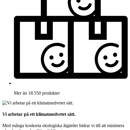
Mer än 18.550 produkter
Vi arbetar på ett klimatmedvetet sätt.
Med många konkreta ekologiska åtgärder bidrar vi till att minimera