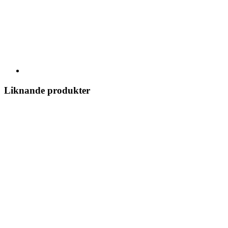
Liknande produkter