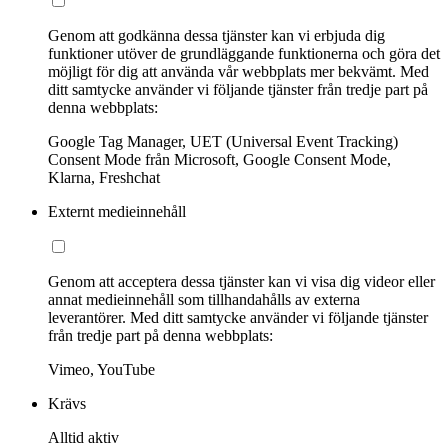
Genom att godkänna dessa tjänster kan vi erbjuda dig
funktioner utöver de grundläggande funktionerna och göra det
möjligt för dig att använda vår webbplats mer bekvämt. Med
ditt samtycke använder vi följande tjänster från tredje part på
denna webbplats:
Google Tag Manager, UET (Universal Event Tracking)
Consent Mode från Microsoft, Google Consent Mode,
Klarna, Freshchat
Externt medieinnehåll
Genom att acceptera dessa tjänster kan vi visa dig videor eller
annat medieinnehåll som tillhandahålls av externa
leverantörer. Med ditt samtycke använder vi följande tjänster
från tredje part på denna webbplats:
Vimeo, YouTube
Krävs
Alltid aktiv