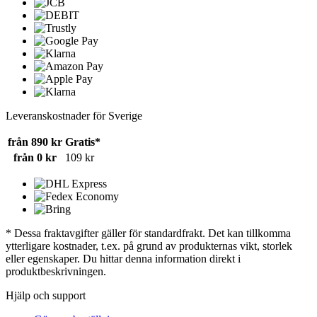
Leveranskostnader för Sverige
från 890 kr
Gratis*
från 0 kr
109 kr
* Dessa fraktavgifter gäller för standardfrakt. Det kan tillkomma
ytterligare kostnader, t.ex. på grund av produkternas vikt, storlek
eller egenskaper. Du hittar denna information direkt i
produktbeskrivningen.
Hjälp och support