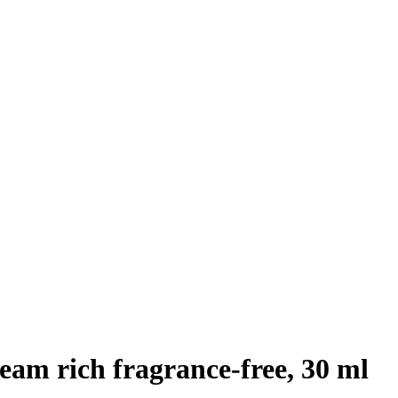
m rich fragrance-free, 30 ml