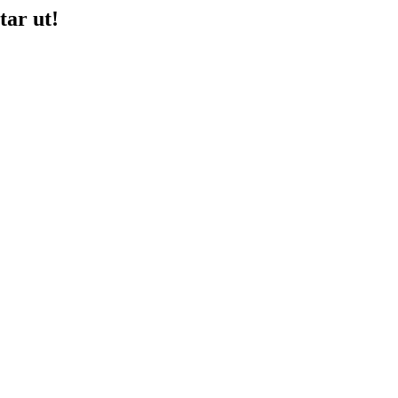
tar ut!