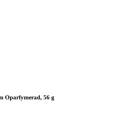
m Oparfymerad, 56 g