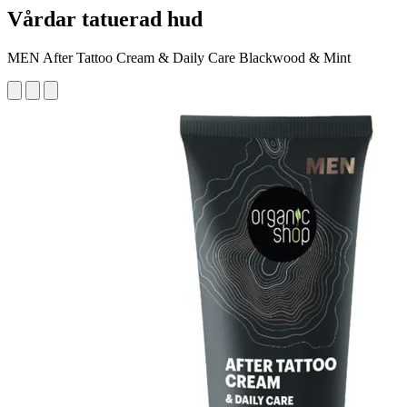
Vårdar tatuerad hud
MEN After Tattoo Cream & Daily Care Blackwood & Mint