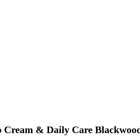
 Cream & Daily Care Blackwood