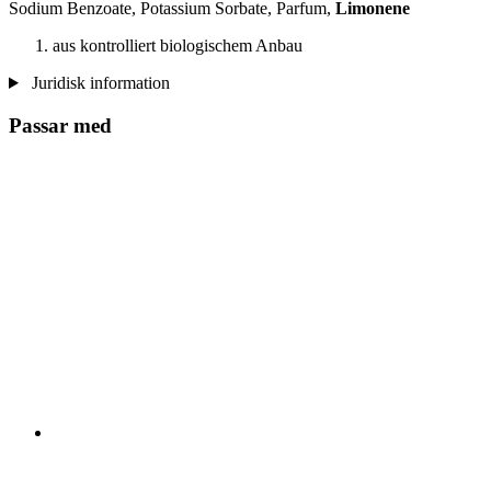
Sodium Benzoate, Potassium Sorbate, Parfum,
Limonene
aus kontrolliert biologischem Anbau
Juridisk information
Passar med