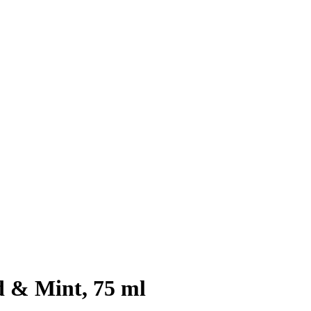
 & Mint, 75 ml