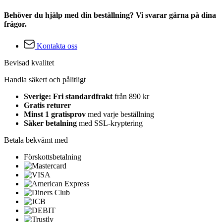
Behöver du hjälp med din beställning? Vi svarar gärna på dina
frågor.
Kontakta oss
Bevisad kvalitet
Handla säkert och pålitligt
Sverige: Fri standardfrakt
från 890 kr
Gratis returer
Minst 1 gratisprov
med varje beställning
Säker betalning
med SSL-kryptering
Betala bekvämt med
Förskottsbetalning