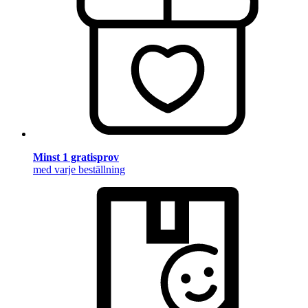
Minst 1 gratisprov
med varje beställning