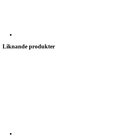
Liknande produkter