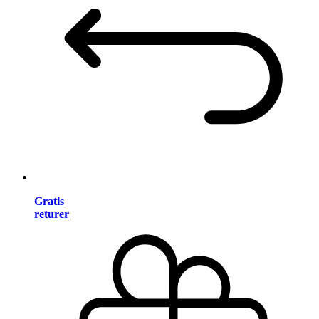
Gratis
returer