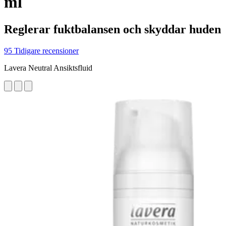
ml
Reglerar fuktbalansen och skyddar huden
95 Tidigare recensioner
Lavera Neutral Ansiktsfluid