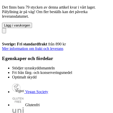
Det finns bara 79 stycken av denna artikel kvar i vårt lager.
Påfyllning är på väg! Om fler beställs kan det påverka
leveransdatumet.
Lägg i varukorgen
Sverige: Fri standardfrakt
från 890 kr
Mer information om frakt och leverans
Egenskaper och fördelar
Stödjer syraskyddsmanteln
Fri från färg- och konserveringsmedel
Optimalt skydd
Vegan Society
Glutenfri