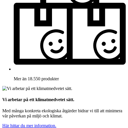
Mer än 18.550 produkter
Vi arbetar på ett klimatmedvetet sätt.
Med många konkreta ekologiska åtgärder bidrar vi till att minimera
vår påverkan på miljö och klimat.
Här hittar du mer information.