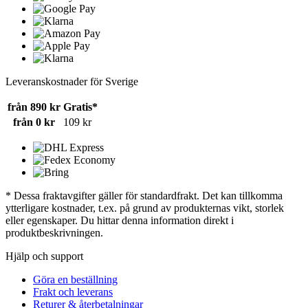
Leveranskostnader för Sverige
från 890 kr
Gratis*
från 0 kr
109 kr
* Dessa fraktavgifter gäller för standardfrakt. Det kan tillkomma
ytterligare kostnader, t.ex. på grund av produkternas vikt, storlek
eller egenskaper. Du hittar denna information direkt i
produktbeskrivningen.
Hjälp och support
Göra en beställning
Frakt och leverans
Returer & återbetalningar