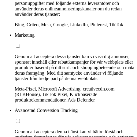
personuppgifter med följande externa leverantörer och
använder deras onlineannonseringskanaler om du redan
använder deras tjänster:
Bing, Criteo, Meta, Google, LinkedIn, Pinterest, TikTok
Marketing
Genom att acceptera dessa tjänster kan vi visa dig annonser,
sponsrat innehåll eller rabattkampanjer för vår webbplats eller
produkter baserat på ditt surf- och shoppingbeteende och mäta
deras framgång. Med ditt samtycke använder vi följande
tjänster från tredje part på denna webbplats:
Meta-Pixel, Microsoft Advertising, creativecdn.com
(RTBHouse), TikTok Pixel, Klickbaserade
produktrekommendationer, Ads Defender
Avancerad Conversion-Tracking
Genom att acceptera denna tjänst kan vi bättre förstå och