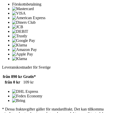
Förskottsbetalning
Leveranskostnader för Sverige
från 890 kr
Gratis*
från 0 kr
109 kr
* Dessa fraktavgifter gäller för standardfrakt. Det kan tillkomma