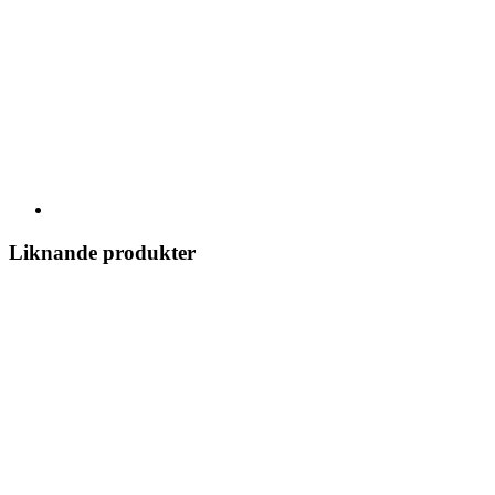
Liknande produkter