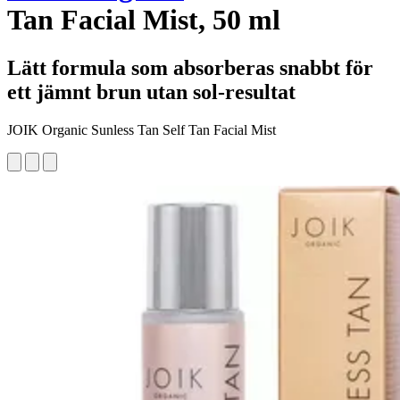
Tan Facial Mist, 50 ml
Lätt formula som absorberas snabbt för
ett jämnt brun utan sol-resultat
JOIK Organic Sunless Tan Self Tan Facial Mist