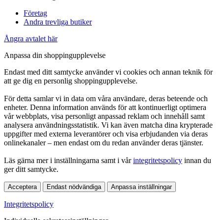
Företag
Andra trevliga butiker
Ångra avtalet här
Anpassa din shoppingupplevelse
Endast med ditt samtycke använder vi cookies och annan teknik för
att ge dig en personlig shoppingupplevelse.
För detta samlar vi in data om våra användare, deras beteende och
enheter. Denna information används för att kontinuerligt optimera
vår webbplats, visa personligt anpassad reklam och innehåll samt
analysera användningsstatistik. Vi kan även matcha dina krypterade
uppgifter med externa leverantörer och visa erbjudanden via deras
onlinekanaler – men endast om du redan använder deras tjänster.
Läs gärna mer i inställningarna samt i vår
integritetspolicy
innan du
ger ditt samtycke.
Acceptera
Endast nödvändiga
Anpassa inställningar
Integritetspolicy