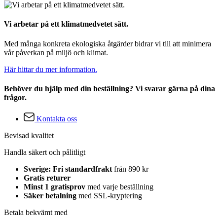
Vi arbetar på ett klimatmedvetet sätt.
Med många konkreta ekologiska åtgärder bidrar vi till att minimera
vår påverkan på miljö och klimat.
Här hittar du mer information.
Behöver du hjälp med din beställning? Vi svarar gärna på dina
frågor.
Kontakta oss
Bevisad kvalitet
Handla säkert och pålitligt
Sverige: Fri standardfrakt
från 890 kr
Gratis returer
Minst 1 gratisprov
med varje beställning
Säker betalning
med SSL-kryptering
Betala bekvämt med