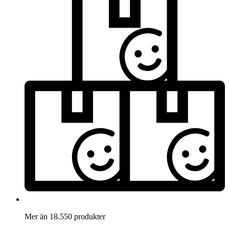
Mer än 18.550 produkter