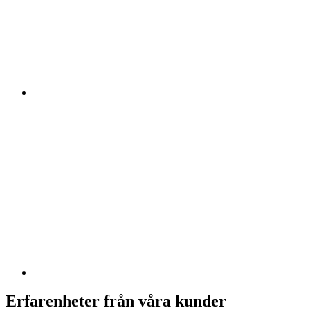
Erfarenheter från våra kunder