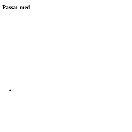
Passar med