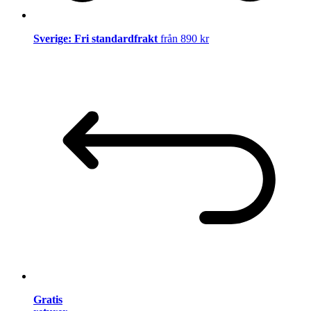
Sverige: Fri standardfrakt
från 890 kr
Gratis