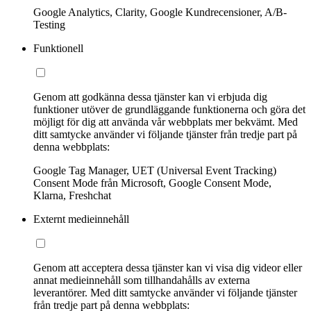
Google Analytics, Clarity, Google Kundrecensioner, A/B-
Testing
Funktionell
Genom att godkänna dessa tjänster kan vi erbjuda dig
funktioner utöver de grundläggande funktionerna och göra det
möjligt för dig att använda vår webbplats mer bekvämt. Med
ditt samtycke använder vi följande tjänster från tredje part på
denna webbplats:
Google Tag Manager, UET (Universal Event Tracking)
Consent Mode från Microsoft, Google Consent Mode,
Klarna, Freshchat
Externt medieinnehåll
Genom att acceptera dessa tjänster kan vi visa dig videor eller
annat medieinnehåll som tillhandahålls av externa
leverantörer. Med ditt samtycke använder vi följande tjänster
från tredje part på denna webbplats: