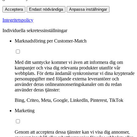
Acceptera
Endast nödvändiga
Anpassa inställningar
Integritetspolicy
Individuella sekretessinställningar
Marknadsföring per Customer-Match
Med ditt samtycke kommer vi även att informera dig om
kampanjer och visa dig relevanta produkter utanför vår
webbplats. För detta ändamål synkroniserar vi dina krypterade
personuppgifter med följande externa leverantörer och
använder deras onlineannonseringskanaler om du redan
använder deras tjänster:
Bing, Criteo, Meta, Google, LinkedIn, Pinterest, TikTok
Marketing
Genom att acceptera dessa tjänster kan vi visa dig annonser,