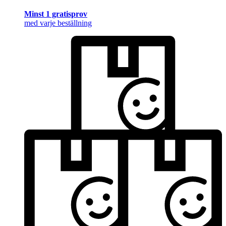
Minst 1 gratisprov
med varje beställning