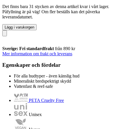
Det finns bara 31 stycken av denna artikel kvar i vårt lager.
Påfyllning är på väg! Om fler beställs kan det påverka
leveransdatumet.
Lägg i varukorgen
Sverige: Fri standardfrakt
från 890 kr
Mer information om frakt och leverans
Egenskaper och fördelar
För alla hudtyper - även känslig hud
Mineraliskt bredspektrigt skydd
Vattenfast & reef-safe
PETA Cruelty Free
Unisex