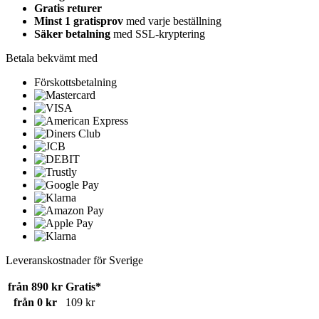
Gratis returer
Minst 1 gratisprov
med varje beställning
Säker betalning
med SSL-kryptering
Betala bekvämt med
Förskottsbetalning
Leveranskostnader för Sverige
från 890 kr
Gratis*
från 0 kr
109 kr