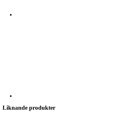
Liknande produkter