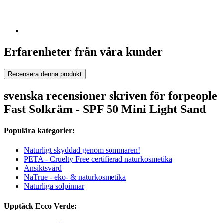
Erfarenheter från våra kunder
Recensera denna produkt
svenska recensioner skriven för forpeople
Fast Solkräm - SPF 50 Mini Light Sand
Populära kategorier:
Naturligt skyddad genom sommaren!
PETA - Cruelty Free certifierad naturkosmetika
Ansiktsvård
NaTrue - eko- & naturkosmetika
Naturliga solpinnar
Upptäck Ecco Verde: