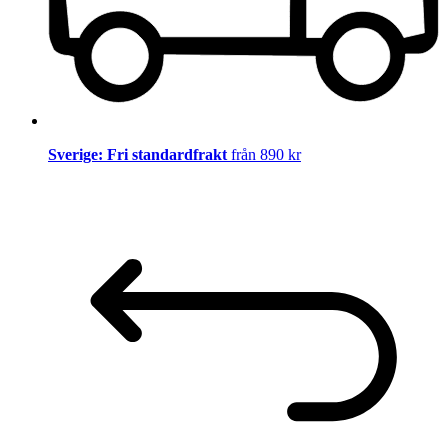
Sverige: Fri standardfrakt
från 890 kr