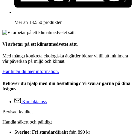
Mer än 18.550 produkter
Vi arbetar på ett klimatmedvetet sätt.
Med många konkreta ekologiska åtgärder bidrar vi till att minimera
vår påverkan på miljö och klimat.
Här hittar du mer information.
Behöver du hjälp med din beställning? Vi svarar gärna på dina
frågor.
Kontakta oss
Bevisad kvalitet
Handla säkert och pålitligt
Sverige: Fri standardfrakt
från 890 kr