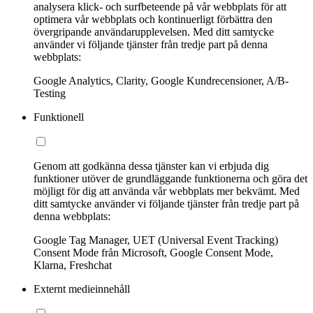
analysera klick- och surfbeteende på vår webbplats för att
optimera vår webbplats och kontinuerligt förbättra den
övergripande användarupplevelsen. Med ditt samtycke
använder vi följande tjänster från tredje part på denna
webbplats:
Google Analytics, Clarity, Google Kundrecensioner, A/B-
Testing
Funktionell
Genom att godkänna dessa tjänster kan vi erbjuda dig
funktioner utöver de grundläggande funktionerna och göra det
möjligt för dig att använda vår webbplats mer bekvämt. Med
ditt samtycke använder vi följande tjänster från tredje part på
denna webbplats:
Google Tag Manager, UET (Universal Event Tracking)
Consent Mode från Microsoft, Google Consent Mode,
Klarna, Freshchat
Externt medieinnehåll