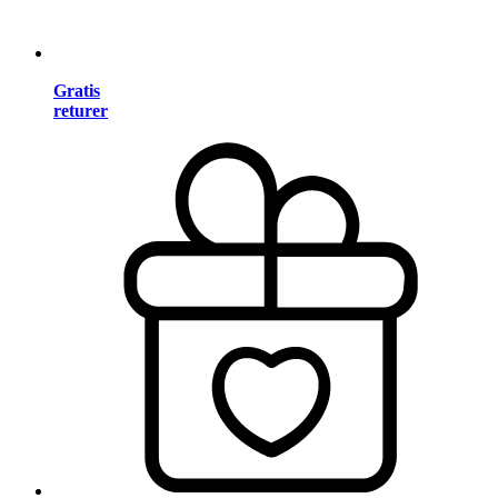
Gratis
returer