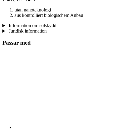
utan nanoteknologi
aus kontrolliert biologischem Anbau
Information om solskydd
Juridisk information
Passar med