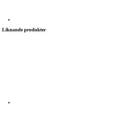
Liknande produkter