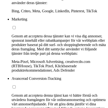
använder deras tjänster:
Bing, Criteo, Meta, Google, LinkedIn, Pinterest, TikTok
Marketing
Genom att acceptera dessa tjänster kan vi visa dig annonser,
sponsrat innehåll eller rabattkampanjer för vår webbplats eller
produkter baserat på ditt surf- och shoppingbeteende och mäta
deras framgång. Med ditt samtycke använder vi följande
tjänster från tredje part på denna webbplats:
Meta-Pixel, Microsoft Advertising, creativecdn.com
(RTBHouse), TikTok Pixel, Klickbaserade
produktrekommendationer, Ads Defender
Avancerad Conversion-Tracking
Genom att acceptera denna tjänst kan vi bättre förstå och
utvärdera framgången för vår onlineannonsering och optimera
vårt annonserbjudande. För att göra detta jämför vi dina