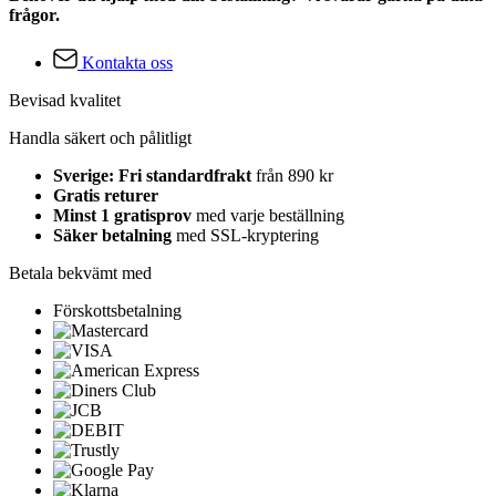
frågor.
Kontakta oss
Bevisad kvalitet
Handla säkert och pålitligt
Sverige: Fri standardfrakt
från 890 kr
Gratis returer
Minst 1 gratisprov
med varje beställning
Säker betalning
med SSL-kryptering
Betala bekvämt med
Förskottsbetalning