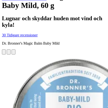
Baby Mild, 60 g
Lugnar och skyddar huden mot vind och
kyla!
30 Tidigare recensioner
Dr. Bronner's Magic Balm Baby Mild