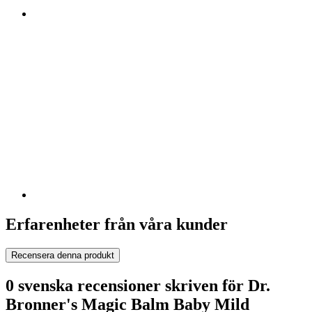
Erfarenheter från våra kunder
Recensera denna produkt
0 svenska recensioner skriven för Dr.
Bronner's Magic Balm Baby Mild