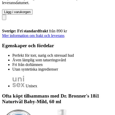
leveransdatumet.
Lägg i varukorgen
Sverige: Fri standardfrakt
från 890 kr
Mer information om frakt och leverans
Egenskaper och fördelar
Perfekt för torr, narig och stressad hud
Även lämplig som tatueringsvård
Fri från doftämnen
Utan syntetiska ingredienser
Unisex
Ofta köpt tillsammans med Dr. Bronner's 18i1
Naturtvål Baby-Mild, 60 ml