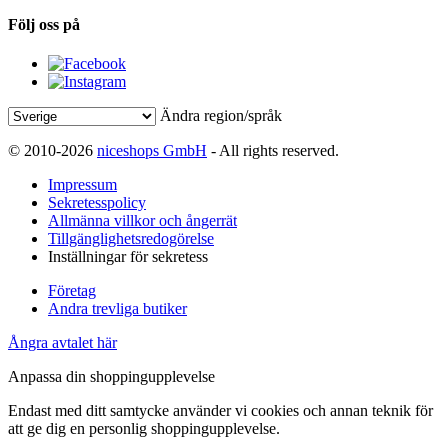
Följ oss på
Ändra region/språk
© 2010-2026
niceshops GmbH
- All rights reserved.
Impressum
Sekretesspolicy
Allmänna villkor och ångerrät
Tillgänglighetsredogörelse
Inställningar för sekretess
Företag
Andra trevliga butiker
Ångra avtalet här
Anpassa din shoppingupplevelse
Endast med ditt samtycke använder vi cookies och annan teknik för
att ge dig en personlig shoppingupplevelse.