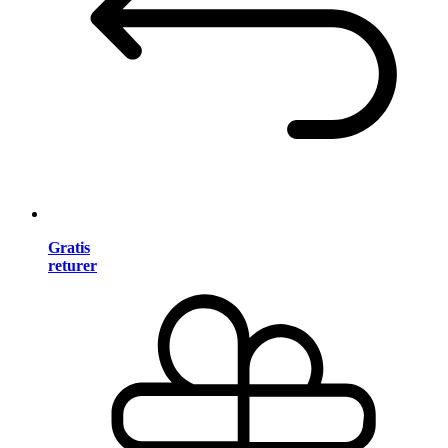
Gratis
returer