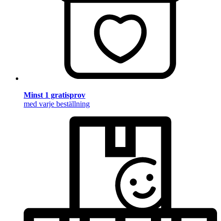
Minst 1 gratisprov
med varje beställning