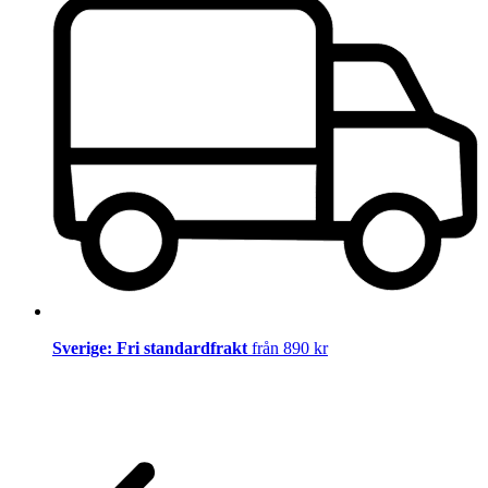
Sverige: Fri standardfrakt
från 890 kr