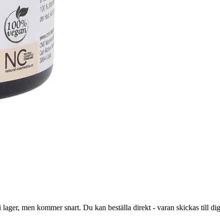
lager, men kommer snart. Du kan beställa direkt - varan skickas till dig 