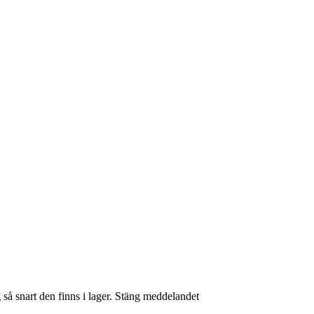
så snart den finns i lager.
Stäng meddelandet