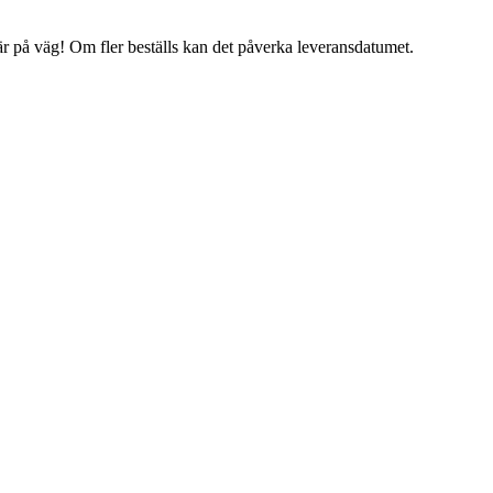
 är på väg! Om fler beställs kan det påverka leveransdatumet.