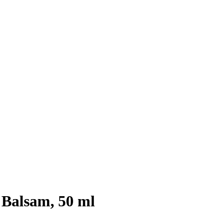
 Balsam, 50 ml