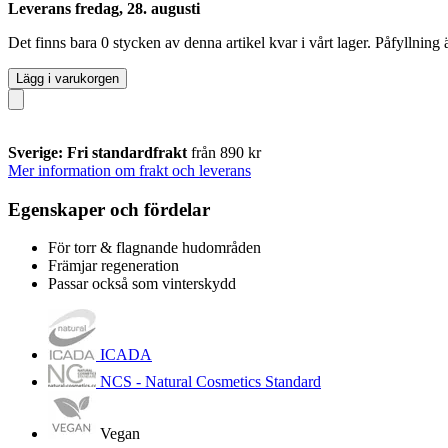
Leverans fredag, 28. augusti
Det finns bara 0 stycken av denna artikel kvar i vårt lager. Påfyllning
Lägg i varukorgen
Sverige: Fri standardfrakt
från 890 kr
Mer information om frakt och leverans
Egenskaper och fördelar
För torr & flagnande hudområden
Främjar regeneration
Passar också som vinterskydd
ICADA
NCS - Natural Cosmetics Standard
Vegan