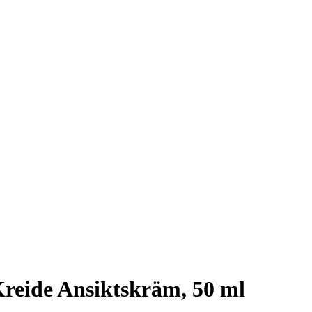
reide Ansiktskräm, 50 ml