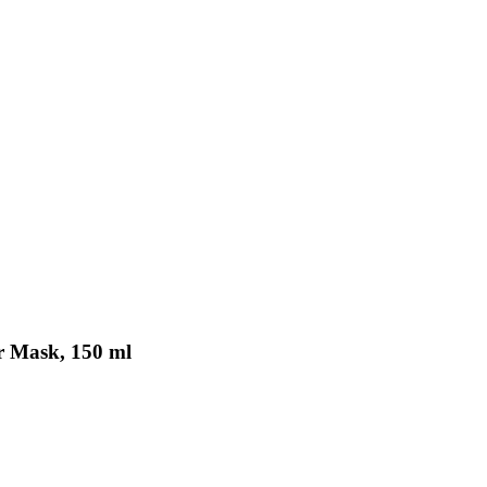
r Mask, 150 ml