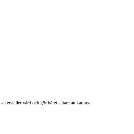
säkerställer vård och gör håret lättare att kamma.