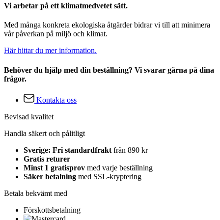
Vi arbetar på ett klimatmedvetet sätt.
Med många konkreta ekologiska åtgärder bidrar vi till att minimera
vår påverkan på miljö och klimat.
Här hittar du mer information.
Behöver du hjälp med din beställning? Vi svarar gärna på dina
frågor.
Kontakta oss
Bevisad kvalitet
Handla säkert och pålitligt
Sverige: Fri standardfrakt
från 890 kr
Gratis returer
Minst 1 gratisprov
med varje beställning
Säker betalning
med SSL-kryptering
Betala bekvämt med
Förskottsbetalning