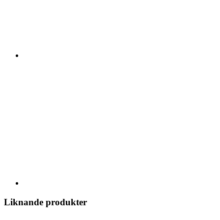
Liknande produkter