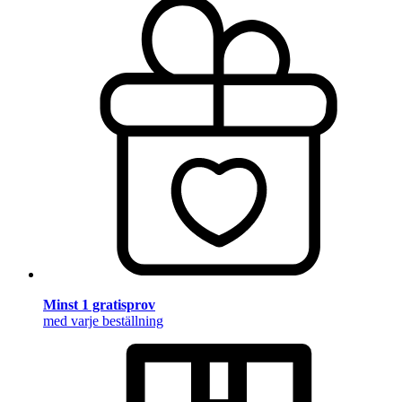
Minst 1 gratisprov
med varje beställning