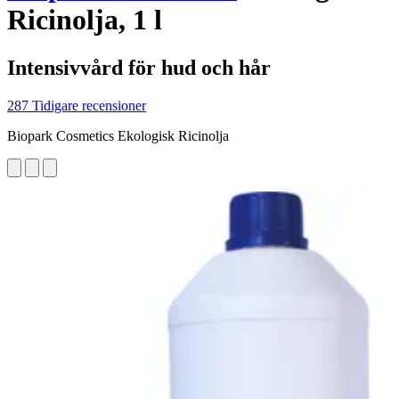
Ricinolja, 1 l
Intensivvård för hud och hår
287 Tidigare recensioner
Biopark Cosmetics Ekologisk Ricinolja