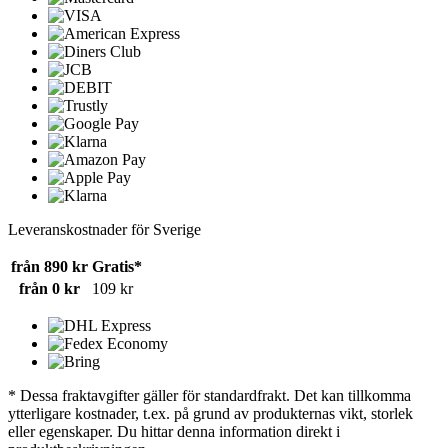
Leveranskostnader för Sverige
från 890 kr
Gratis*
från 0 kr
109 kr
* Dessa fraktavgifter gäller för standardfrakt. Det kan tillkomma
ytterligare kostnader, t.ex. på grund av produkternas vikt, storlek
eller egenskaper. Du hittar denna information direkt i