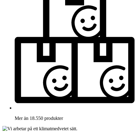
Mer än 18.550 produkter