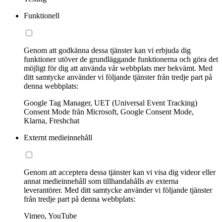
Funktionell
Genom att godkänna dessa tjänster kan vi erbjuda dig
funktioner utöver de grundläggande funktionerna och göra det
möjligt för dig att använda vår webbplats mer bekvämt. Med
ditt samtycke använder vi följande tjänster från tredje part på
denna webbplats:
Google Tag Manager, UET (Universal Event Tracking)
Consent Mode från Microsoft, Google Consent Mode,
Klarna, Freshchat
Externt medieinnehåll
Genom att acceptera dessa tjänster kan vi visa dig videor eller
annat medieinnehåll som tillhandahålls av externa
leverantörer. Med ditt samtycke använder vi följande tjänster
från tredje part på denna webbplats:
Vimeo, YouTube