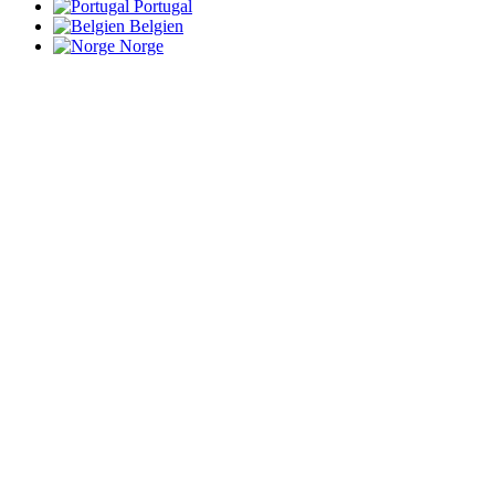
Portugal
Belgien
Norge