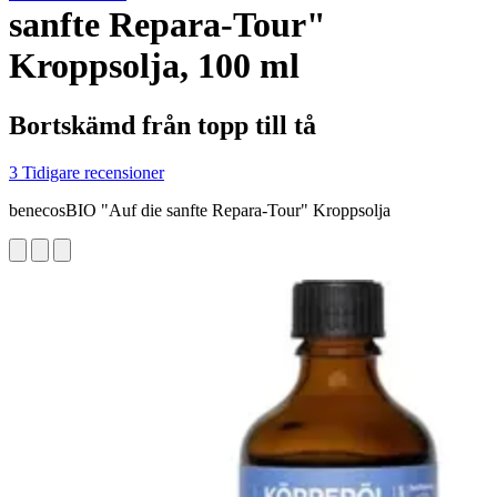
sanfte Repara-Tour"
Kroppsolja, 100 ml
Bortskämd från topp till tå
3 Tidigare recensioner
benecosBIO "Auf die sanfte Repara-Tour" Kroppsolja