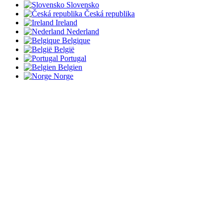
Slovensko
Česká republika
Ireland
Nederland
Belgique
België
Portugal
Belgien
Norge