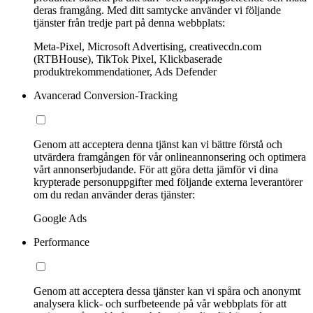
deras framgång. Med ditt samtycke använder vi följande
tjänster från tredje part på denna webbplats:
Meta-Pixel, Microsoft Advertising, creativecdn.com
(RTBHouse), TikTok Pixel, Klickbaserade
produktrekommendationer, Ads Defender
Avancerad Conversion-Tracking
Genom att acceptera denna tjänst kan vi bättre förstå och
utvärdera framgången för vår onlineannonsering och optimera
vårt annonserbjudande. För att göra detta jämför vi dina
krypterade personuppgifter med följande externa leverantörer
om du redan använder deras tjänster:
Google Ads
Performance
Genom att acceptera dessa tjänster kan vi spåra och anonymt
analysera klick- och surfbeteende på vår webbplats för att