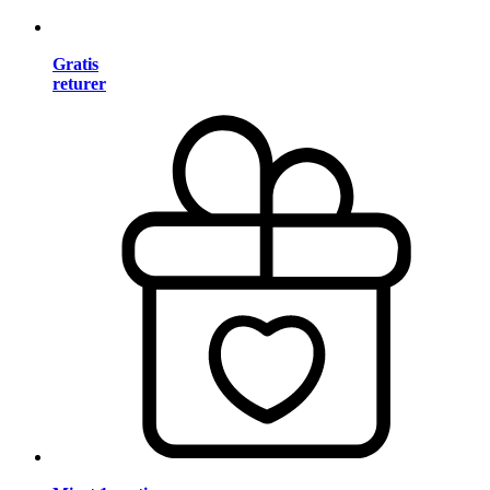
Gratis
returer