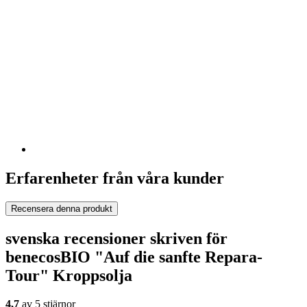
Erfarenheter från våra kunder
Recensera denna produkt
svenska recensioner skriven för
benecosBIO "Auf die sanfte Repara-
Tour" Kroppsolja
4,7
av 5 stjärnor