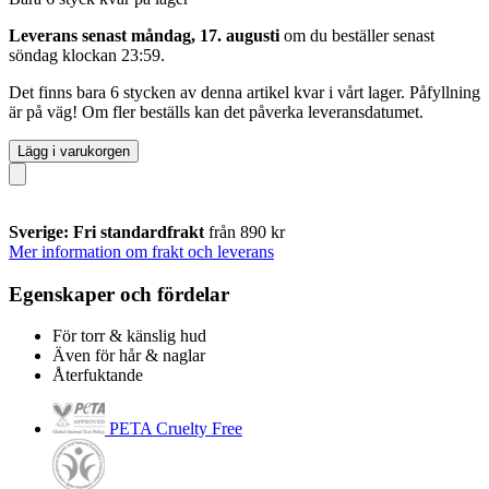
Leverans senast måndag, 17. augusti
om du beställer senast
söndag klockan 23:59
.
Det finns bara 6 stycken av denna artikel kvar i vårt lager. Påfyllning
är på väg! Om fler beställs kan det påverka leveransdatumet.
Lägg i varukorgen
Sverige: Fri standardfrakt
från 890 kr
Mer information om frakt och leverans
Egenskaper och fördelar
För torr & känslig hud
Även för hår & naglar
Återfuktande
PETA Cruelty Free