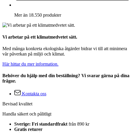
Mer än 18.550 produkter
Vi arbetar på ett klimatmedvetet sätt.
Med många konkreta ekologiska åtgärder bidrar vi till att minimera
vår påverkan på miljö och klimat.
Här hittar du mer information.
Behöver du hjälp med din beställning? Vi svarar gärna på dina
frågor.
Kontakta oss
Bevisad kvalitet
Handla säkert och pålitligt
Sverige: Fri standardfrakt
från 890 kr
Gratis returer