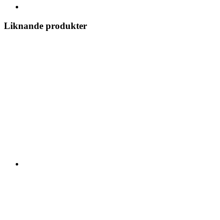
Liknande produkter