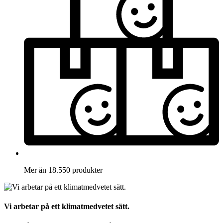
Mer än 18.550 produkter
Vi arbetar på ett klimatmedvetet sätt.