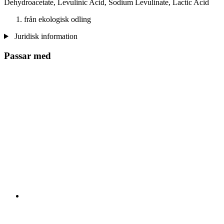
Dehydroacetate, Levulinic Acid, Sodium Levulinate, Lactic Acid
från ekologisk odling
Juridisk information
Passar med