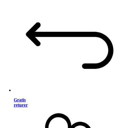
Gratis
returer