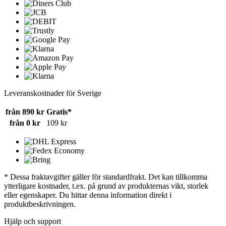
Leveranskostnader för Sverige
från 890 kr
Gratis*
från 0 kr
109 kr
* Dessa fraktavgifter gäller för standardfrakt. Det kan tillkomma
ytterligare kostnader, t.ex. på grund av produkternas vikt, storlek
eller egenskaper. Du hittar denna information direkt i
produktbeskrivningen.
Hjälp och support