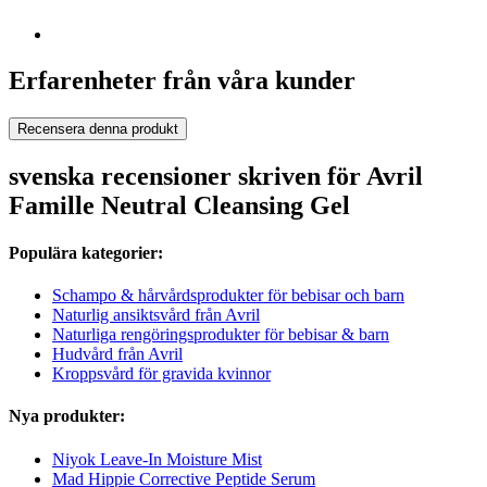
Erfarenheter från våra kunder
Recensera denna produkt
svenska recensioner skriven för Avril
Famille Neutral Cleansing Gel
Populära kategorier:
Schampo & hårvårdsprodukter för bebisar och barn
Naturlig ansiktsvård från Avril
Naturliga rengöringsprodukter för bebisar & barn
Hudvård från Avril
Kroppsvård för gravida kvinnor
Nya produkter:
Niyok Leave-In Moisture Mist
Mad Hippie Corrective Peptide Serum