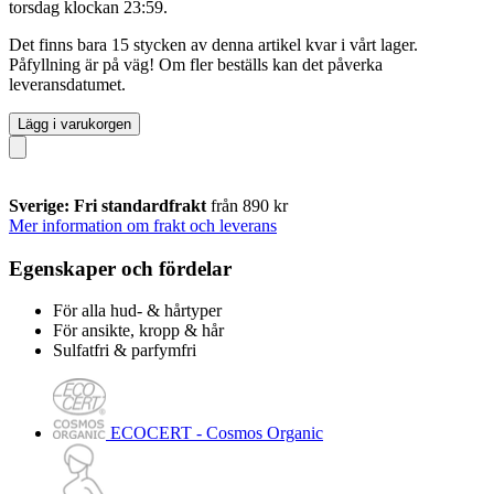
torsdag klockan 23:59
.
Det finns bara 15 stycken av denna artikel kvar i vårt lager.
Påfyllning är på väg! Om fler beställs kan det påverka
leveransdatumet.
Lägg i varukorgen
Sverige: Fri standardfrakt
från 890 kr
Mer information om frakt och leverans
Egenskaper och fördelar
För alla hud- & hårtyper
För ansikte, kropp & hår
Sulfatfri & parfymfri
ECOCERT - Cosmos Organic