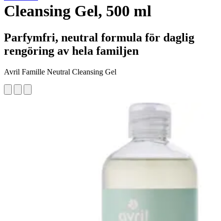
Cleansing Gel, 500 ml
Parfymfri, neutral formula för daglig
rengöring av hela familjen
Avril Famille Neutral Cleansing Gel