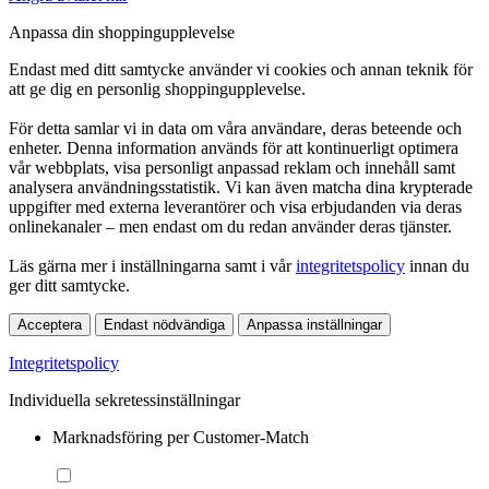
Anpassa din shoppingupplevelse
Endast med ditt samtycke använder vi cookies och annan teknik för
att ge dig en personlig shoppingupplevelse.
För detta samlar vi in data om våra användare, deras beteende och
enheter. Denna information används för att kontinuerligt optimera
vår webbplats, visa personligt anpassad reklam och innehåll samt
analysera användningsstatistik. Vi kan även matcha dina krypterade
uppgifter med externa leverantörer och visa erbjudanden via deras
onlinekanaler – men endast om du redan använder deras tjänster.
Läs gärna mer i inställningarna samt i vår
integritetspolicy
innan du
ger ditt samtycke.
Acceptera
Endast nödvändiga
Anpassa inställningar
Integritetspolicy
Individuella sekretessinställningar
Marknadsföring per Customer-Match