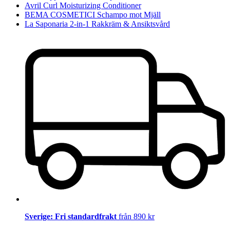
Avril Curl Moisturizing Conditioner
BEMA COSMETICI Schampo mot Mjäll
La Saponaria 2-in-1 Rakkräm & Ansiktsvård
Sverige: Fri standardfrakt
från 890 kr