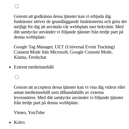
Genom att godkänna dessa tjänster kan vi erbjuda dig
funktioner utöver de grundläggande funktionerna och göra det
möjligt för dig att använda vår webbplats mer bekvämt. Med
ditt samtycke använder vi följande tjänster från tredje part på
denna webbplats:
Google Tag Manager, UET (Universal Event Tracking)
Consent Mode från Microsoft, Google Consent Mode,
Klarna, Freshchat
Externt medieinnehåll
Genom att acceptera dessa tjänster kan vi visa dig videor eller
annat medieinnehåll som tillhandahålls av externa
leverantörer. Med ditt samtycke använder vi följande tjänster
från tredje part på denna webbplats:
Vimeo, YouTube
Krävs