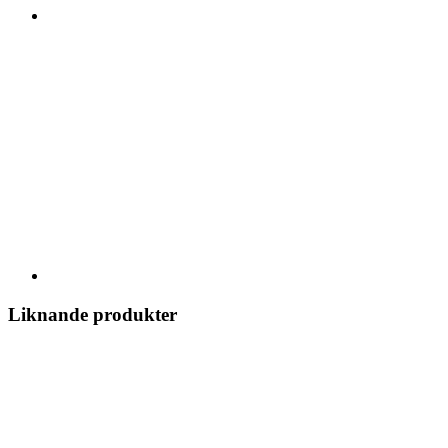
Liknande produkter