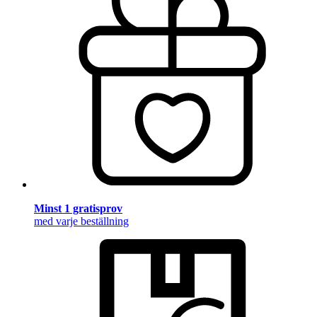
Minst 1 gratisprov
med varje beställning