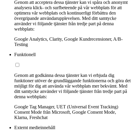
Genom att acceptera dessa tjänster kan vi spåra och anonymt
analysera klick- och surfbeteende på vår webbplats för att
optimera vår webbplats och kontinuerligt förbättra den
övergripande användarupplevelsen. Med ditt samtycke
använder vi följande tjänster från tredje part på denna
webbplats:
Google Analytics, Clarity, Google Kundrecensioner, A/B-
Testing
Funktionell
Genom att godkänna dessa tjänster kan vi erbjuda dig
funktioner utöver de grundläggande funktionerna och göra det
möjligt för dig att använda vår webbplats mer bekvämt. Med
ditt samtycke använder vi följande tjänster från tredje part på
denna webbplats:
Google Tag Manager, UET (Universal Event Tracking)
Consent Mode från Microsoft, Google Consent Mode,
Klarna, Freshchat
Externt medieinnehåll