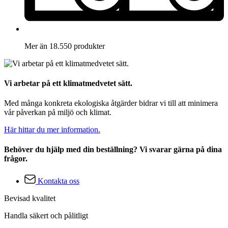
Mer än 18.550 produkter
Vi arbetar på ett klimatmedvetet sätt.
Med många konkreta ekologiska åtgärder bidrar vi till att minimera
vår påverkan på miljö och klimat.
Här hittar du mer information.
Behöver du hjälp med din beställning? Vi svarar gärna på dina
frågor.
Kontakta oss
Bevisad kvalitet
Handla säkert och pålitligt