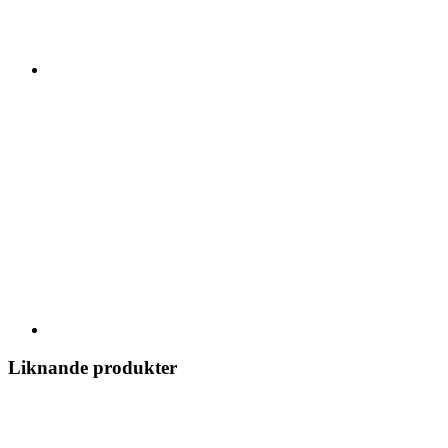
Liknande produkter