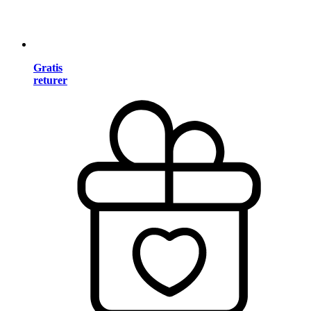
Gratis
returer