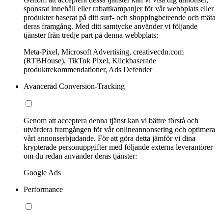
sponsrat innehåll eller rabattkampanjer för vår webbplats eller
produkter baserat på ditt surf- och shoppingbeteende och mäta
deras framgång. Med ditt samtycke använder vi följande
tjänster från tredje part på denna webbplats:
Meta-Pixel, Microsoft Advertising, creativecdn.com
(RTBHouse), TikTok Pixel, Klickbaserade
produktrekommendationer, Ads Defender
Avancerad Conversion-Tracking
Genom att acceptera denna tjänst kan vi bättre förstå och
utvärdera framgången för vår onlineannonsering och optimera
vårt annonserbjudande. För att göra detta jämför vi dina
krypterade personuppgifter med följande externa leverantörer
om du redan använder deras tjänster:
Google Ads
Performance