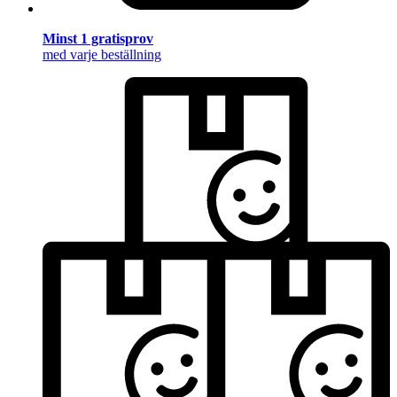
Minst 1 gratisprov
med varje beställning