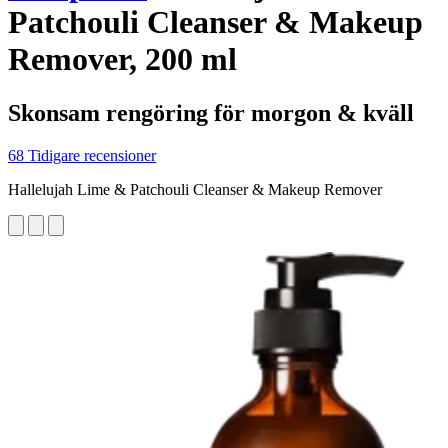
Patchouli Cleanser & Makeup
Remover, 200 ml
Skonsam rengöring för morgon & kväll
68 Tidigare recensioner
Hallelujah Lime & Patchouli Cleanser & Makeup Remover