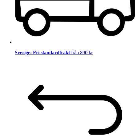
Sverige: Fri standardfrakt
från 890 kr