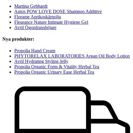
Martina Gebhardt
Antos POW LOVE DOSE Shampoo Additive
Florame Aprikoskärnolja
Fleurance Nature Intimate Hygiene Gel
Avril Ögonfransböjare
Nya produkter:
Propolia Hand Cream
PHYTORELAX LABORATORIES Argan Oil Body Lotion
Avril Hydrating Styling Jelly
Propolia Organic Form & Vitality Herbal Tea
Propolia Organic Urinary Ease Herbal Tea