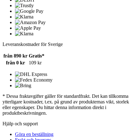
Leveranskostnader för Sverige
från 890 kr
Gratis*
från 0 kr
109 kr
* Dessa fraktavgifter gäller för standardfrakt. Det kan tillkomma
ytterligare kostnader, t.ex. på grund av produkternas vikt, storlek
eller egenskaper. Du hittar denna information direkt i
produktbeskrivningen.
Hjälp och support
Göra en beställning
Frakt och leverans