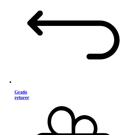
Gratis
returer