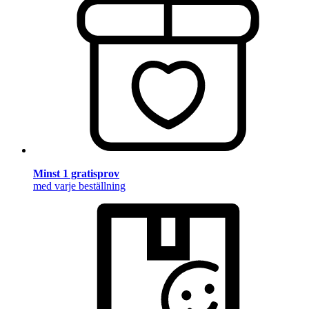
Minst 1 gratisprov
med varje beställning