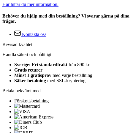
Här hittar du mer information.
Behöver du hjälp med din beställning? Vi svarar gärna på dina
frågor.
Kontakta oss
Bevisad kvalitet
Handla säkert och pålitligt
Sverige: Fri standardfrakt
från 890 kr
Gratis returer
Minst 1 gratisprov
med varje beställning
Säker betalning
med SSL-kryptering
Betala bekvämt med
Förskottsbetalning