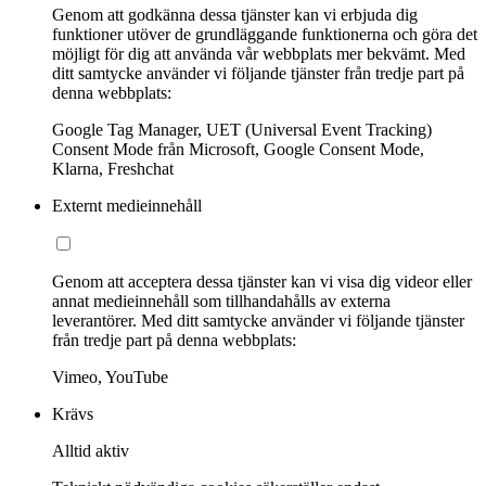
Genom att godkänna dessa tjänster kan vi erbjuda dig
funktioner utöver de grundläggande funktionerna och göra det
möjligt för dig att använda vår webbplats mer bekvämt. Med
ditt samtycke använder vi följande tjänster från tredje part på
denna webbplats:
Google Tag Manager, UET (Universal Event Tracking)
Consent Mode från Microsoft, Google Consent Mode,
Klarna, Freshchat
Externt medieinnehåll
Genom att acceptera dessa tjänster kan vi visa dig videor eller
annat medieinnehåll som tillhandahålls av externa
leverantörer. Med ditt samtycke använder vi följande tjänster
från tredje part på denna webbplats:
Vimeo, YouTube
Krävs
Alltid aktiv