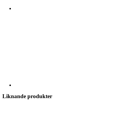
Liknande produkter