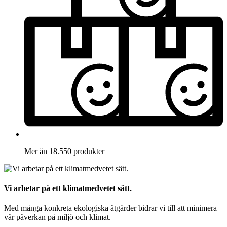
Mer än 18.550 produkter
Vi arbetar på ett klimatmedvetet sätt.
Med många konkreta ekologiska åtgärder bidrar vi till att minimera
vår påverkan på miljö och klimat.