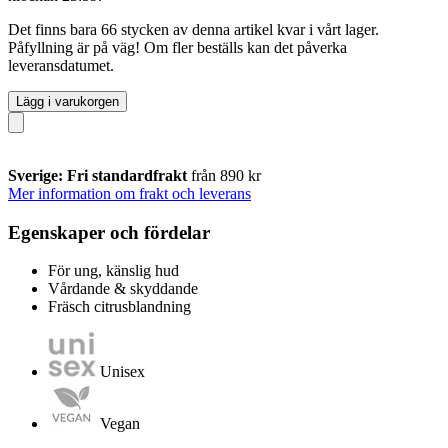
Det finns bara 66 stycken av denna artikel kvar i vårt lager.
Påfyllning är på väg! Om fler beställs kan det påverka
leveransdatumet.
Lägg i varukorgen
Sverige: Fri standardfrakt
från 890 kr
Mer information om frakt och leverans
Egenskaper och fördelar
För ung, känslig hud
Vårdande & skyddande
Fräsch citrusblandning
Unisex
Vegan