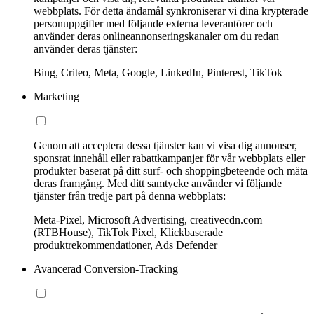
webbplats. För detta ändamål synkroniserar vi dina krypterade
personuppgifter med följande externa leverantörer och
använder deras onlineannonseringskanaler om du redan
använder deras tjänster:
Bing, Criteo, Meta, Google, LinkedIn, Pinterest, TikTok
Marketing
Genom att acceptera dessa tjänster kan vi visa dig annonser,
sponsrat innehåll eller rabattkampanjer för vår webbplats eller
produkter baserat på ditt surf- och shoppingbeteende och mäta
deras framgång. Med ditt samtycke använder vi följande
tjänster från tredje part på denna webbplats:
Meta-Pixel, Microsoft Advertising, creativecdn.com
(RTBHouse), TikTok Pixel, Klickbaserade
produktrekommendationer, Ads Defender
Avancerad Conversion-Tracking