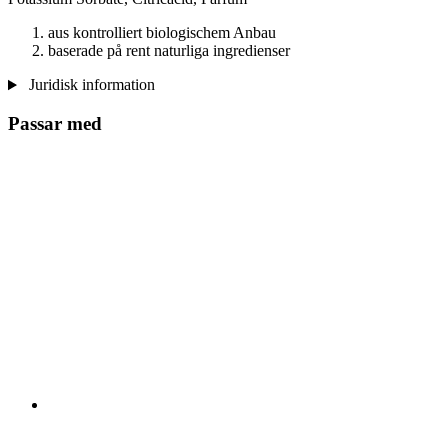
aus kontrolliert biologischem Anbau
baserade på rent naturliga ingredienser
Juridisk information
Passar med