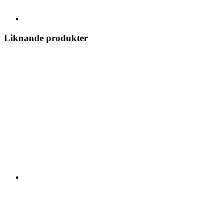
Liknande produkter