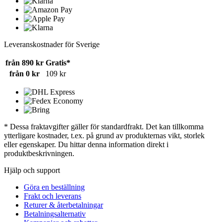
Leveranskostnader för Sverige
från 890 kr
Gratis*
från 0 kr
109 kr
* Dessa fraktavgifter gäller för standardfrakt. Det kan tillkomma
ytterligare kostnader, t.ex. på grund av produkternas vikt, storlek
eller egenskaper. Du hittar denna information direkt i
produktbeskrivningen.
Hjälp och support
Göra en beställning
Frakt och leverans
Returer & återbetalningar
Betalningsalternativ