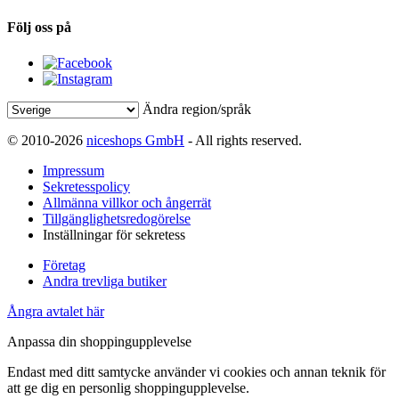
Följ oss på
Ändra region/språk
© 2010-2026
niceshops GmbH
- All rights reserved.
Impressum
Sekretesspolicy
Allmänna villkor och ångerrät
Tillgänglighetsredogörelse
Inställningar för sekretess
Företag
Andra trevliga butiker
Ångra avtalet här
Anpassa din shoppingupplevelse
Endast med ditt samtycke använder vi cookies och annan teknik för
att ge dig en personlig shoppingupplevelse.