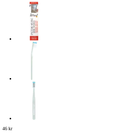
46 kr