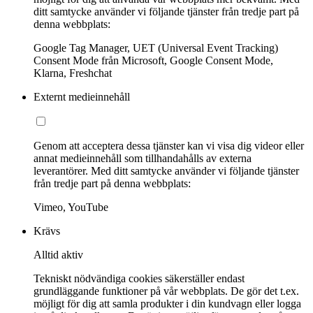
ditt samtycke använder vi följande tjänster från tredje part på
denna webbplats:
Google Tag Manager, UET (Universal Event Tracking)
Consent Mode från Microsoft, Google Consent Mode,
Klarna, Freshchat
Externt medieinnehåll
Genom att acceptera dessa tjänster kan vi visa dig videor eller
annat medieinnehåll som tillhandahålls av externa
leverantörer. Med ditt samtycke använder vi följande tjänster
från tredje part på denna webbplats:
Vimeo, YouTube
Krävs
Alltid aktiv
Tekniskt nödvändiga cookies säkerställer endast
grundläggande funktioner på vår webbplats. De gör det t.ex.
möjligt för dig att samla produkter i din kundvagn eller logga