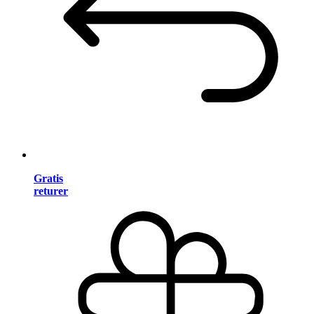
Gratis
returer