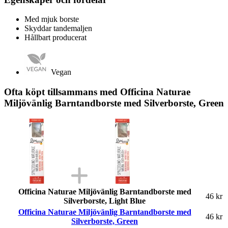
Med mjuk borste
Skyddar tandemaljen
Hållbart producerat
Vegan
Ofta köpt tillsammans med Officina Naturae
Miljövänlig Barntandborste med Silverborste, Green
Officina Naturae Miljövänlig Barntandborste med
46 kr
Silverborste, Light Blue
Officina Naturae Miljövänlig Barntandborste med
46 kr
Silverborste, Green