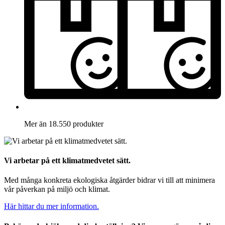
Mer än 18.550 produkter
Vi arbetar på ett klimatmedvetet sätt.
Med många konkreta ekologiska åtgärder bidrar vi till att minimera
vår påverkan på miljö och klimat.
Här hittar du mer information.