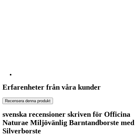
Erfarenheter från våra kunder
Recensera denna produkt
svenska recensioner skriven för Officina
Naturae Miljövänlig Barntandborste med
Silverborste