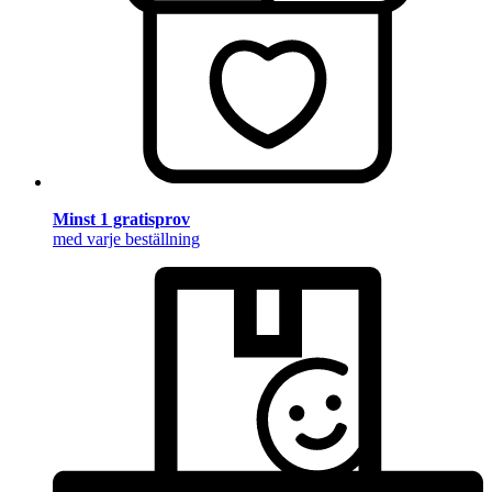
Minst 1 gratisprov
med varje beställning