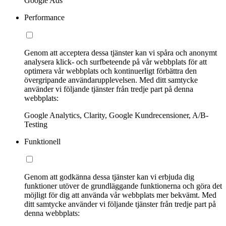
Google Ads
Performance
Genom att acceptera dessa tjänster kan vi spåra och anonymt
analysera klick- och surfbeteende på vår webbplats för att
optimera vår webbplats och kontinuerligt förbättra den
övergripande användarupplevelsen. Med ditt samtycke
använder vi följande tjänster från tredje part på denna
webbplats:
Google Analytics, Clarity, Google Kundrecensioner, A/B-
Testing
Funktionell
Genom att godkänna dessa tjänster kan vi erbjuda dig
funktioner utöver de grundläggande funktionerna och göra det
möjligt för dig att använda vår webbplats mer bekvämt. Med
ditt samtycke använder vi följande tjänster från tredje part på
denna webbplats: