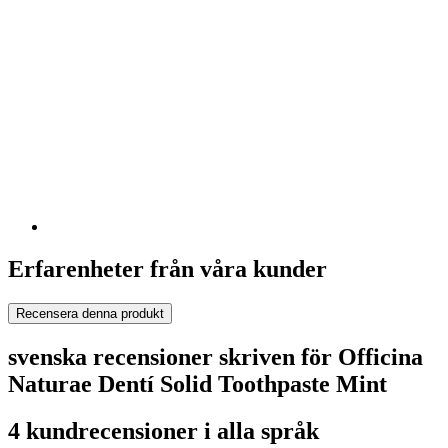
Erfarenheter från våra kunder
Recensera denna produkt
svenska recensioner skriven för Officina
Naturae Dentí Solid Toothpaste Mint
4 kundrecensioner i alla språk