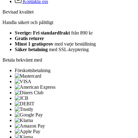
Kontakta oss
Bevisad kvalitet
Handla säkert och pålitligt
Sverige: Fri standardfrakt
från 890 kr
Gratis returer
Minst 1 gratisprov
med varje beställning
Säker betalning
med SSL-kryptering
Betala bekvämt med
Förskottsbetalning