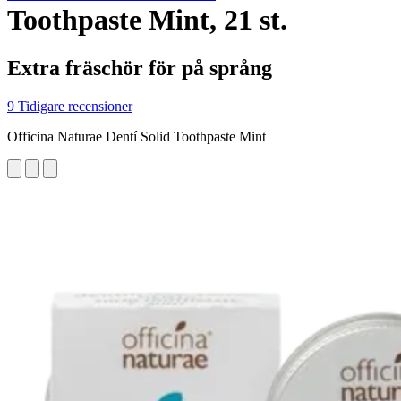
Toothpaste Mint, 21 st.
Extra fräschör för på språng
9 Tidigare recensioner
Officina Naturae Dentí Solid Toothpaste Mint