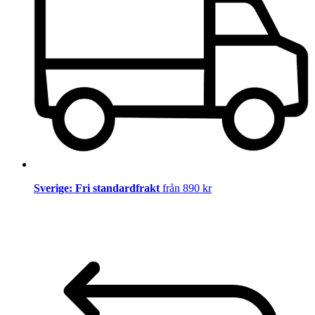
Sverige: Fri standardfrakt
från 890 kr