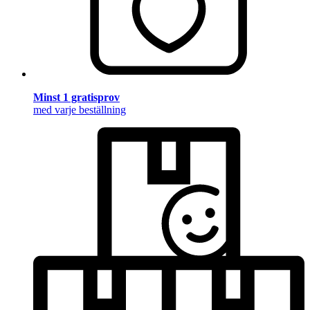
Minst 1 gratisprov
med varje beställning