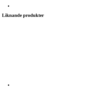
Liknande produkter