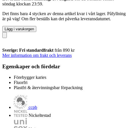
söndag klockan 23:59
.
Det finns bara 4 stycken av denna artikel kvar i vårt lager. Påfyllning
är på väg! Om fler beställs kan det påverka leveransdatumet.
Lägg i varukorgen
Sverige: Fri standardfrakt
från 890 kr
Mer information om frakt och leverans
Egenskaper och fördelar
Förebygger karies
Fluorfri
Plastfri & återvinningsbar förpackning
ccpb
Nickeltestad