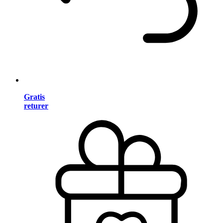
Gratis
returer