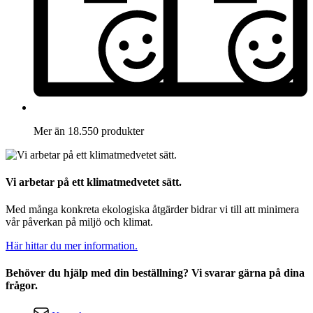
Mer än 18.550 produkter
Vi arbetar på ett klimatmedvetet sätt.
Med många konkreta ekologiska åtgärder bidrar vi till att minimera
vår påverkan på miljö och klimat.
Här hittar du mer information.
Behöver du hjälp med din beställning? Vi svarar gärna på dina
frågor.