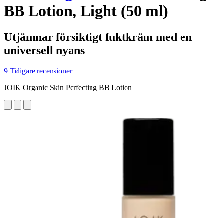
BB Lotion, Light (50 ml)
Utjämnar försiktigt fuktkräm med en
universell nyans
9 Tidigare recensioner
JOIK Organic Skin Perfecting BB Lotion