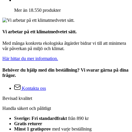
Mer än 18.550 produkter
Vi arbetar på ett klimatmedvetet sätt.
Med många konkreta ekologiska åtgärder bidrar vi till att minimera
vår påverkan på miljö och klimat.
Här hittar du mer information.
Behöver du hjälp med din beställning? Vi svarar gärna på dina
frågor.
Kontakta oss
Bevisad kvalitet
Handla säkert och pålitligt
Sverige: Fri standardfrakt
från 890 kr
Gratis returer
Minst 1 gratisprov
med varje beställning