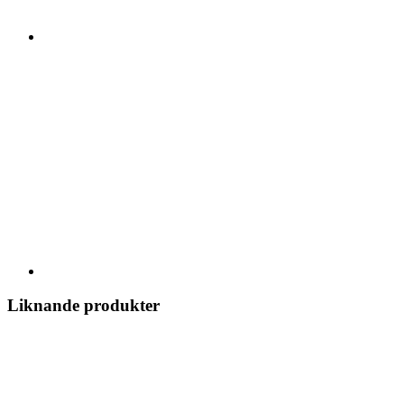
Liknande produkter