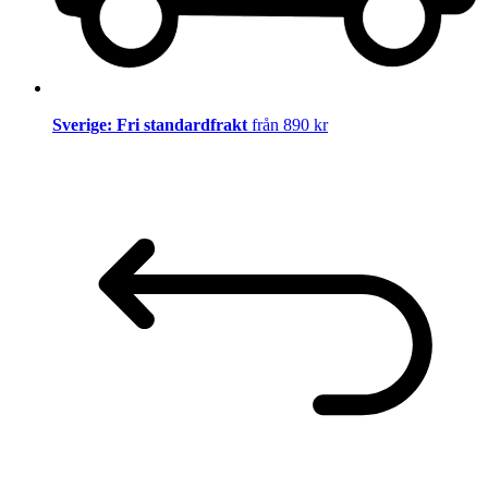
Sverige: Fri standardfrakt
från 890 kr