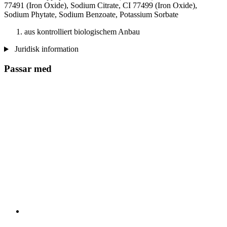
77491 (Iron Oxide), Sodium Citrate, CI 77499 (Iron Oxide),
Sodium Phytate, Sodium Benzoate, Potassium Sorbate
aus kontrolliert biologischem Anbau
Juridisk information
Passar med