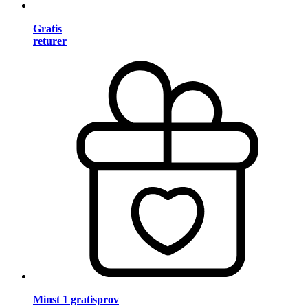
Gratis
returer
Minst 1 gratisprov