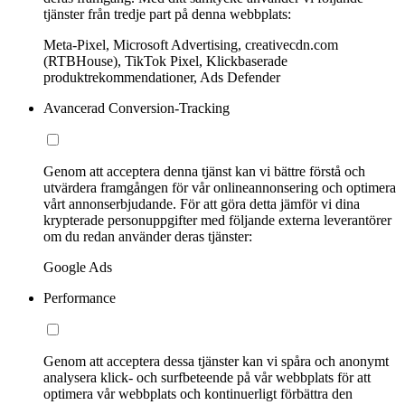
tjänster från tredje part på denna webbplats:
Meta-Pixel, Microsoft Advertising, creativecdn.com
(RTBHouse), TikTok Pixel, Klickbaserade
produktrekommendationer, Ads Defender
Avancerad Conversion-Tracking
Genom att acceptera denna tjänst kan vi bättre förstå och
utvärdera framgången för vår onlineannonsering och optimera
vårt annonserbjudande. För att göra detta jämför vi dina
krypterade personuppgifter med följande externa leverantörer
om du redan använder deras tjänster:
Google Ads
Performance
Genom att acceptera dessa tjänster kan vi spåra och anonymt
analysera klick- och surfbeteende på vår webbplats för att
optimera vår webbplats och kontinuerligt förbättra den