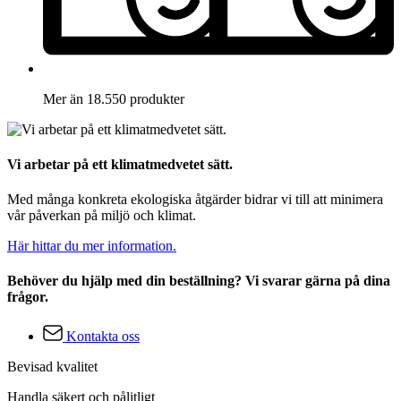
Mer än 18.550 produkter
Vi arbetar på ett klimatmedvetet sätt.
Med många konkreta ekologiska åtgärder bidrar vi till att minimera
vår påverkan på miljö och klimat.
Här hittar du mer information.
Behöver du hjälp med din beställning? Vi svarar gärna på dina
frågor.
Kontakta oss
Bevisad kvalitet
Handla säkert och pålitligt