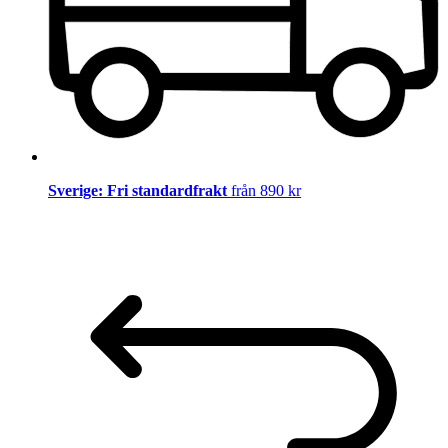
Sverige: Fri standardfrakt
från 890 kr