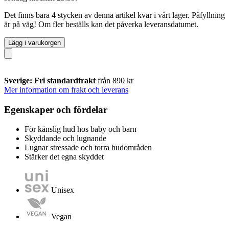
Det finns bara 4 stycken av denna artikel kvar i vårt lager. Påfyllning
är på väg! Om fler beställs kan det påverka leveransdatumet.
Lägg i varukorgen
Sverige: Fri standardfrakt
från 890 kr
Mer information om frakt och leverans
Egenskaper och fördelar
För känslig hud hos baby och barn
Skyddande och lugnande
Lugnar stressade och torra hudområden
Stärker det egna skyddet
Unisex
Vegan