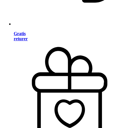
Gratis
returer