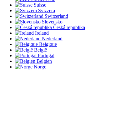
Suisse
Svizzera
Switzerland
Slovensko
Česká republika
Ireland
Nederland
Belgique
België
Portugal
Belgien
Norge