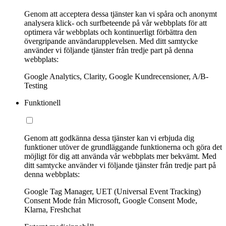
Genom att acceptera dessa tjänster kan vi spåra och anonymt
analysera klick- och surfbeteende på vår webbplats för att
optimera vår webbplats och kontinuerligt förbättra den
övergripande användarupplevelsen. Med ditt samtycke
använder vi följande tjänster från tredje part på denna
webbplats:
Google Analytics, Clarity, Google Kundrecensioner, A/B-
Testing
Funktionell
Genom att godkänna dessa tjänster kan vi erbjuda dig
funktioner utöver de grundläggande funktionerna och göra det
möjligt för dig att använda vår webbplats mer bekvämt. Med
ditt samtycke använder vi följande tjänster från tredje part på
denna webbplats:
Google Tag Manager, UET (Universal Event Tracking)
Consent Mode från Microsoft, Google Consent Mode,
Klarna, Freshchat