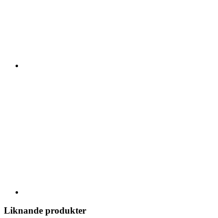
Liknande produkter