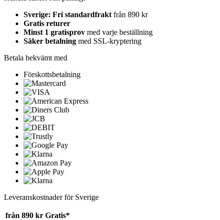
Sverige: Fri standardfrakt
från 890 kr
Gratis returer
Minst 1 gratisprov
med varje beställning
Säker betalning
med SSL-kryptering
Betala bekvämt med
Förskottsbetalning
Leveranskostnader för Sverige
från 890 kr
Gratis*