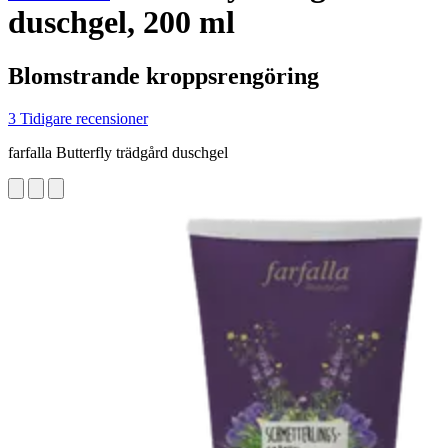
duschgel, 200 ml
Blomstrande kroppsrengöring
3 Tidigare recensioner
farfalla Butterfly trädgård duschgel