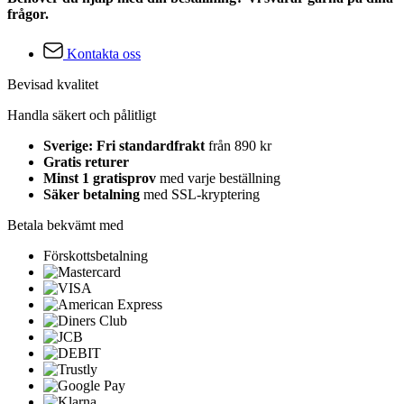
frågor.
Kontakta oss
Bevisad kvalitet
Handla säkert och pålitligt
Sverige: Fri standardfrakt
från 890 kr
Gratis returer
Minst 1 gratisprov
med varje beställning
Säker betalning
med SSL-kryptering
Betala bekvämt med
Förskottsbetalning