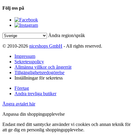
Följ oss på
Ändra region/språk
© 2010-2026
niceshops GmbH
- All rights reserved.
Impressum
Sekretesspolicy
Allmänna villkor och ångerrät
Tillgänglighetsredogörelse
Inställningar för sekretess
Företag
Andra trevliga butiker
Ångra avtalet här
Anpassa din shoppingupplevelse
Endast med ditt samtycke använder vi cookies och annan teknik för
att ge dig en personlig shoppingupplevelse.