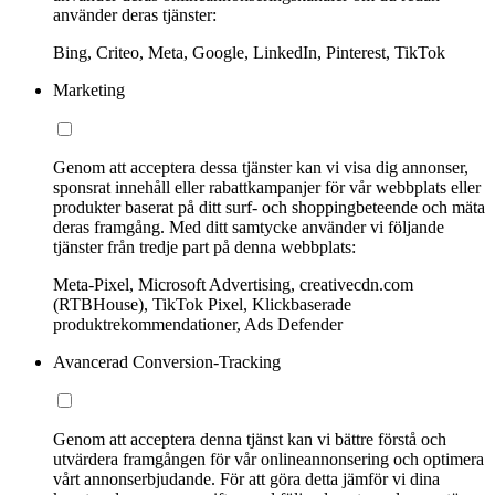
använder deras tjänster:
Bing, Criteo, Meta, Google, LinkedIn, Pinterest, TikTok
Marketing
Genom att acceptera dessa tjänster kan vi visa dig annonser,
sponsrat innehåll eller rabattkampanjer för vår webbplats eller
produkter baserat på ditt surf- och shoppingbeteende och mäta
deras framgång. Med ditt samtycke använder vi följande
tjänster från tredje part på denna webbplats:
Meta-Pixel, Microsoft Advertising, creativecdn.com
(RTBHouse), TikTok Pixel, Klickbaserade
produktrekommendationer, Ads Defender
Avancerad Conversion-Tracking
Genom att acceptera denna tjänst kan vi bättre förstå och
utvärdera framgången för vår onlineannonsering och optimera
vårt annonserbjudande. För att göra detta jämför vi dina