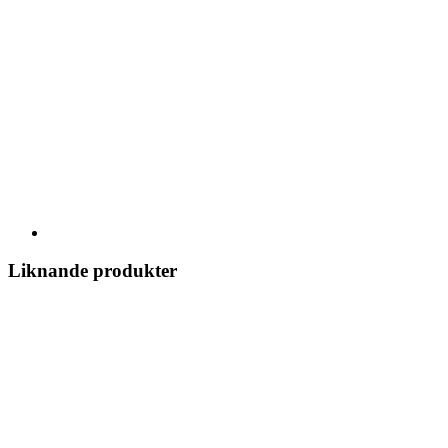
Liknande produkter