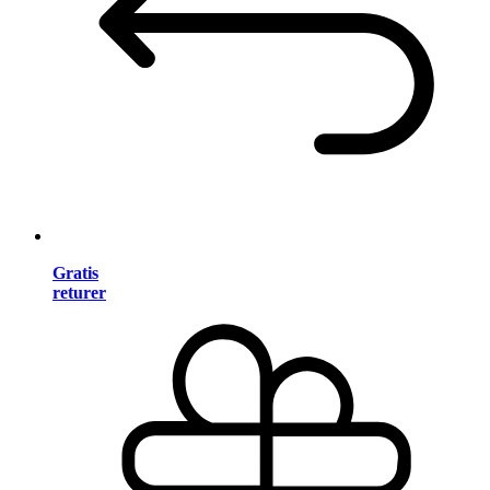
Gratis
returer