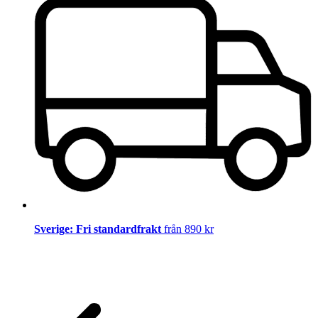
Sverige: Fri standardfrakt
från 890 kr