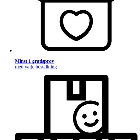
Minst 1 gratisprov
med varje beställning