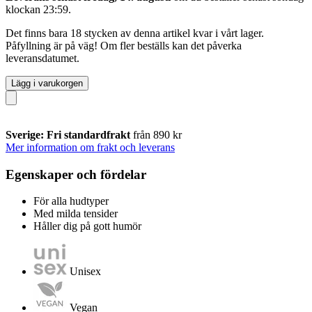
klockan 23:59
.
Det finns bara 18 stycken av denna artikel kvar i vårt lager.
Påfyllning är på väg! Om fler beställs kan det påverka
leveransdatumet.
Lägg i varukorgen
Sverige: Fri standardfrakt
från 890 kr
Mer information om frakt och leverans
Egenskaper och fördelar
För alla hudtyper
Med milda tensider
Håller dig på gott humör
Unisex
Vegan