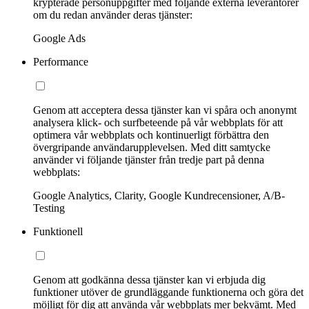
krypterade personuppgifter med följande externa leverantörer
om du redan använder deras tjänster:
Google Ads
Performance
Genom att acceptera dessa tjänster kan vi spåra och anonymt
analysera klick- och surfbeteende på vår webbplats för att
optimera vår webbplats och kontinuerligt förbättra den
övergripande användarupplevelsen. Med ditt samtycke
använder vi följande tjänster från tredje part på denna
webbplats:
Google Analytics, Clarity, Google Kundrecensioner, A/B-
Testing
Funktionell
Genom att godkänna dessa tjänster kan vi erbjuda dig
funktioner utöver de grundläggande funktionerna och göra det
möjligt för dig att använda vår webbplats mer bekvämt. Med