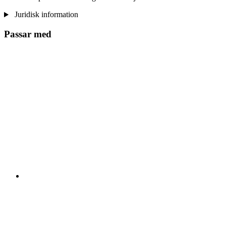
Juridisk information
Passar med