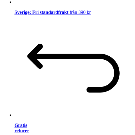
Sverige: Fri standardfrakt
från 890 kr
Gratis
returer