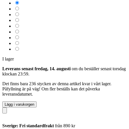
I lager
Leverans senast fredag, 14. augusti
om du beställer senast
torsdag
klockan 23:59
.
Det finns bara 236 stycken av denna artikel kvar i vårt lager.
Påfyllning är på väg! Om fler beställs kan det påverka
leveransdatumet.
Lägg i varukorgen
Sverige: Fri standardfrakt
från 890 kr