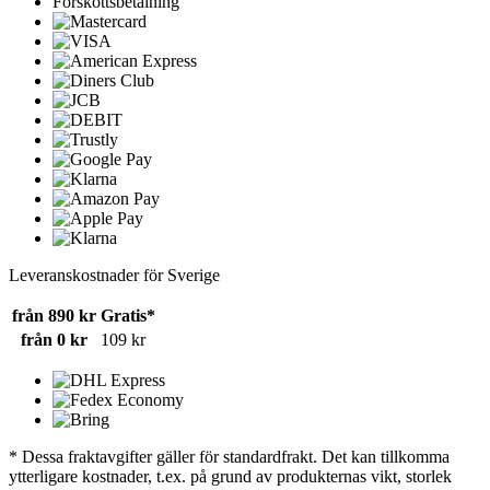
Förskottsbetalning
Leveranskostnader för Sverige
från 890 kr
Gratis*
från 0 kr
109 kr
* Dessa fraktavgifter gäller för standardfrakt. Det kan tillkomma
ytterligare kostnader, t.ex. på grund av produkternas vikt, storlek