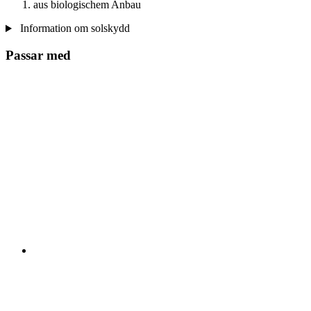
aus biologischem Anbau
Information om solskydd
Passar med