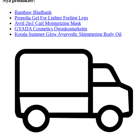
Nya produkter:
Bambaw Bladbank
Propolia Gel For Lighter Feeling Legs
Avril 2in1 Curl Moisturizing Mask
GYADA Cosmetics Ögonkonturkräm
Kerala Summer Glow Ayurvedic Shimmering Body Oil