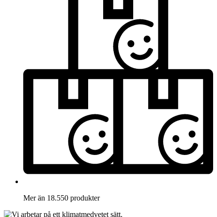
Mer än 18.550 produkter