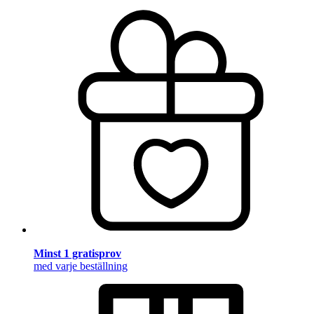
Minst 1 gratisprov
med varje beställning