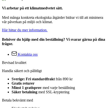
Vi arbetar på ett klimatmedvetet sätt.
Med många konkreta ekologiska åtgärder bidrar vi till att minimera
vår påverkan på miljö och klimat.
Här hittar du mer information.
Behöver du hjälp med din beställning? Vi svarar gärna på dina
frågor.
Kontakta oss
Bevisad kvalitet
Handla säkert och pålitligt
Sverige: Fri standardfrakt
från 890 kr
Gratis returer
Minst 1 gratisprov
med varje beställning
Säker betalning
med SSL-kryptering
Betala bekvämt med