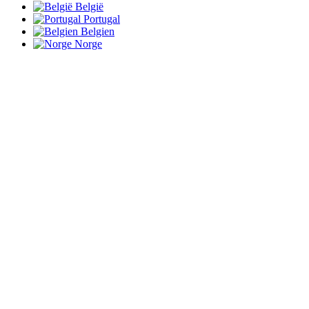
België
Portugal
Belgien
Norge