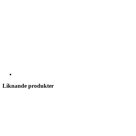
Liknande produkter