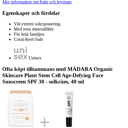
Mer information om frakt och leverans
Egenskaper och fördelar
Vid extrem solexponering
Med rena mineralfilter
För hela familjen
Coral-Reef-Safe
Unisex
Ofta köpt tillsammans med MÁDARA Organic
Skincare Plant Stem Cell Age-Defying Face
Sunscreen SPF 30 - solkräm, 40 ml