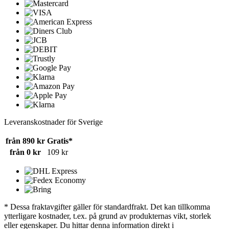
Leveranskostnader för Sverige
från 890 kr
Gratis*
från 0 kr
109 kr
* Dessa fraktavgifter gäller för standardfrakt. Det kan tillkomma
ytterligare kostnader, t.ex. på grund av produkternas vikt, storlek
eller egenskaper. Du hittar denna information direkt i