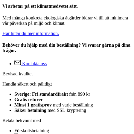
Vi arbetar på ett klimatmedvetet sätt.
Med många konkreta ekologiska åtgärder bidrar vi till att minimera
vår påverkan på miljö och klimat.
Här hittar du mer information.
Behöver du hjälp med din beställning? Vi svarar gärna på dina
frågor.
Kontakta oss
Bevisad kvalitet
Handla säkert och pålitligt
Sverige: Fri standardfrakt
från 890 kr
Gratis returer
Minst 1 gratisprov
med varje beställning
Säker betalning
med SSL-kryptering
Betala bekvämt med
Förskottsbetalning