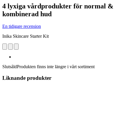
4 lyxiga vårdprodukter för normal &
kombinerad hud
En tidigare recension
Inika Skincare Starter Kit
Slutsåld
Produkten finns inte längre i vårt sortiment
Liknande produkter