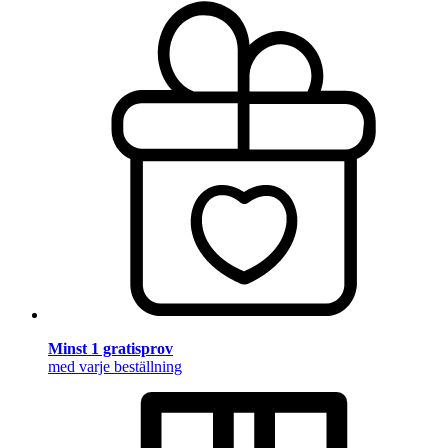
Minst 1 gratisprov
med varje beställning