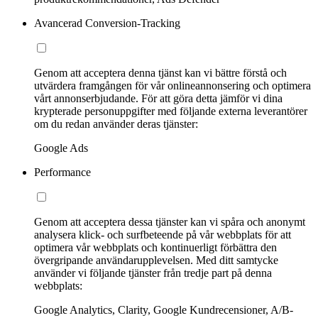
Avancerad Conversion-Tracking
Genom att acceptera denna tjänst kan vi bättre förstå och
utvärdera framgången för vår onlineannonsering och optimera
vårt annonserbjudande. För att göra detta jämför vi dina
krypterade personuppgifter med följande externa leverantörer
om du redan använder deras tjänster:
Google Ads
Performance
Genom att acceptera dessa tjänster kan vi spåra och anonymt
analysera klick- och surfbeteende på vår webbplats för att
optimera vår webbplats och kontinuerligt förbättra den
övergripande användarupplevelsen. Med ditt samtycke
använder vi följande tjänster från tredje part på denna
webbplats:
Google Analytics, Clarity, Google Kundrecensioner, A/B-