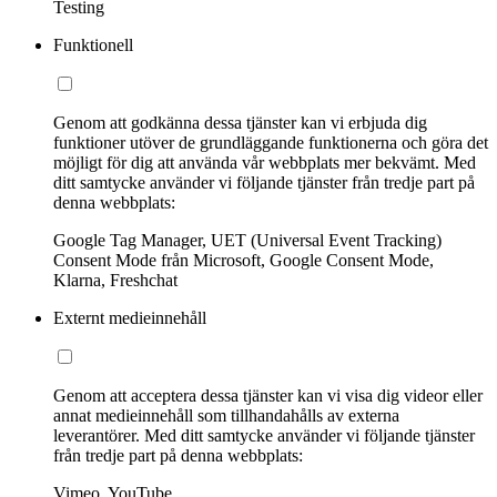
Testing
Funktionell
Genom att godkänna dessa tjänster kan vi erbjuda dig
funktioner utöver de grundläggande funktionerna och göra det
möjligt för dig att använda vår webbplats mer bekvämt. Med
ditt samtycke använder vi följande tjänster från tredje part på
denna webbplats:
Google Tag Manager, UET (Universal Event Tracking)
Consent Mode från Microsoft, Google Consent Mode,
Klarna, Freshchat
Externt medieinnehåll
Genom att acceptera dessa tjänster kan vi visa dig videor eller
annat medieinnehåll som tillhandahålls av externa
leverantörer. Med ditt samtycke använder vi följande tjänster
från tredje part på denna webbplats:
Vimeo, YouTube