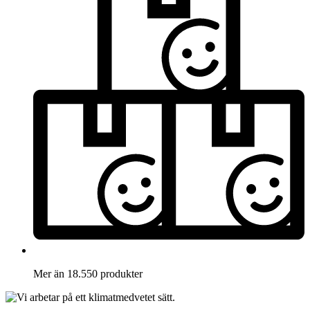
Mer än 18.550 produkter