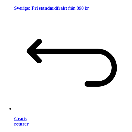
Sverige: Fri standardfrakt
från 890 kr
Gratis
returer